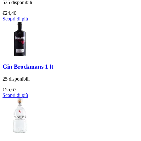
535 disponibili
€
24,40
Scopri di più
Gin Brockmans 1 lt
25 disponibili
€
55,67
Scopri di più