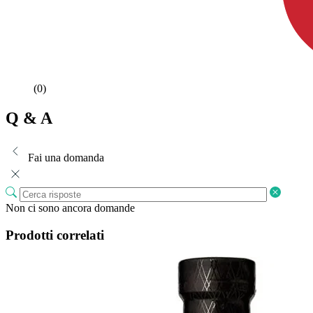
(0)
Q & A
Fai una domanda
Non ci sono ancora domande
Prodotti correlati