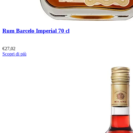
Rum Barcelo Imperial 70 cl
€
27,02
Scopri di più