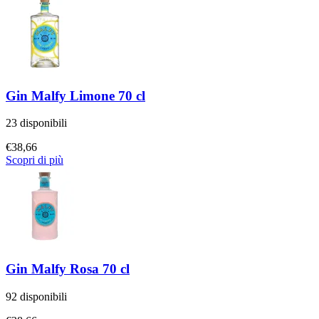
Gin Malfy Limone 70 cl
23 disponibili
€
38,66
Scopri di più
Gin Malfy Rosa 70 cl
92 disponibili