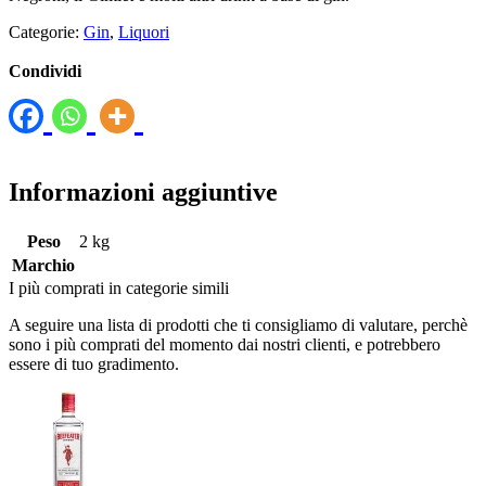
Categorie:
Gin
,
Liquori
Condividi
Informazioni aggiuntive
Peso
2 kg
Marchio
I più comprati in categorie simili
A seguire una lista di prodotti che ti consigliamo di valutare, perchè
sono i più comprati del momento dai nostri clienti, e potrebbero
essere di tuo gradimento.