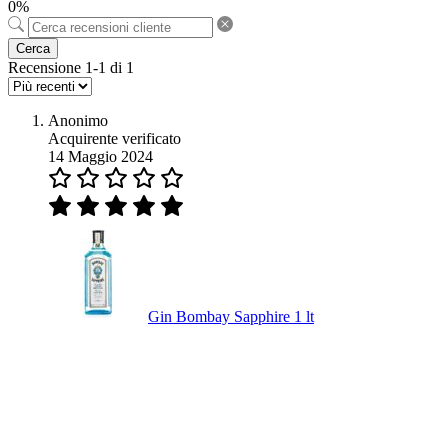
0%
Cerca
Recensione 1-1 di 1
Anonimo
Acquirente verificato
14 Maggio 2024
Gin Bombay Sapphire 1 lt