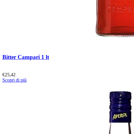
Bitter Campari 1 lt
€
25,42
Scopri di più