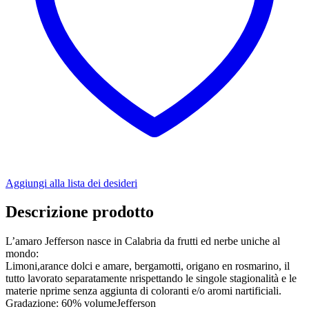
Aggiungi alla lista dei desideri
Descrizione prodotto
L’amaro Jefferson nasce in Calabria da frutti ed nerbe uniche al
mondo:
Limoni,arance dolci e amare, bergamotti, origano en rosmarino, il
tutto lavorato separatamente nrispettando le singole stagionalità e le
materie nprime senza aggiunta di coloranti e/o aromi nartificiali.
Gradazione: 60% volumeJefferson