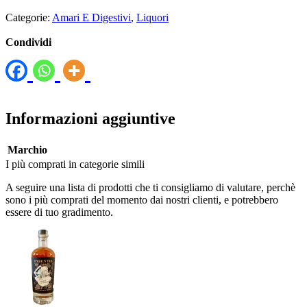
Categorie:
Amari E Digestivi
,
Liquori
Condividi
Informazioni aggiuntive
Marchio
I più comprati in categorie simili
A seguire una lista di prodotti che ti consigliamo di valutare, perchè
sono i più comprati del momento dai nostri clienti, e potrebbero
essere di tuo gradimento.