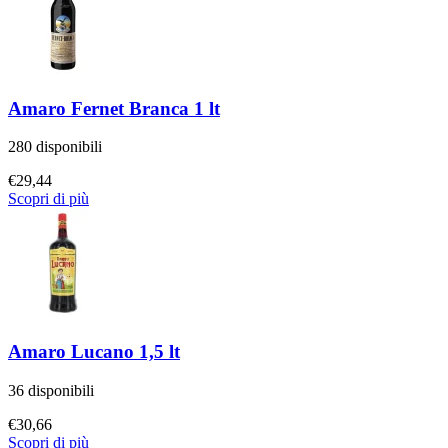
Amaro Fernet Branca 1 lt
280 disponibili
€
29,44
Scopri di più
Amaro Lucano 1,5 lt
36 disponibili
€
30,66
Scopri di più