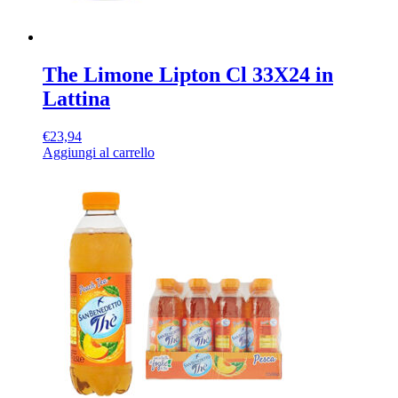
The Limone Lipton Cl 33X24 in
Lattina
€
23,94
Aggiungi al carrello