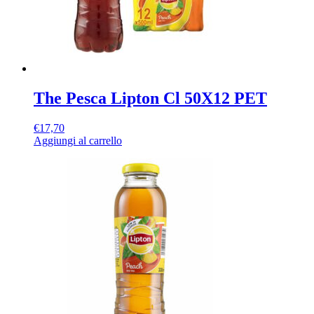
The Pesca Lipton Cl 50X12 PET
€
17,70
Aggiungi al carrello