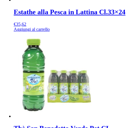
Estathe alla Pesca in Lattina Cl.33×24
€
35,62
Aggiungi al carrello