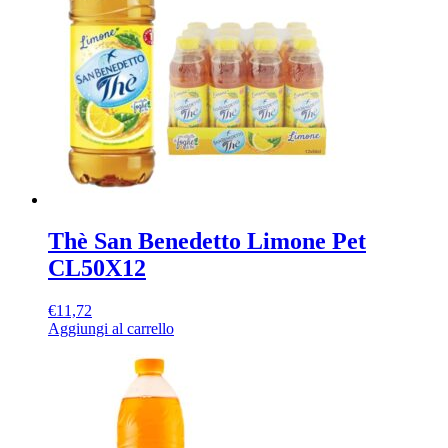
Thè San Benedetto Limone Pet
CL50X12
€
11,72
Aggiungi al carrello