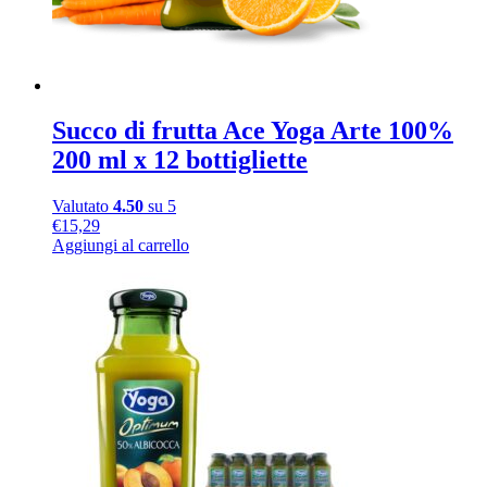
Succo di frutta Ace Yoga Arte 100%
200 ml x 12 bottigliette
Valutato
4.50
su 5
€
15,29
Aggiungi al carrello