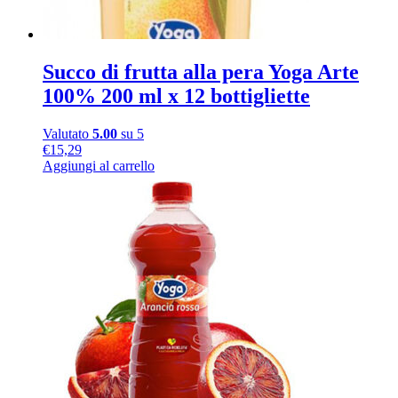
Succo di frutta alla pera Yoga Arte
100% 200 ml x 12 bottigliette
Valutato
5.00
su 5
€
15,29
Aggiungi al carrello