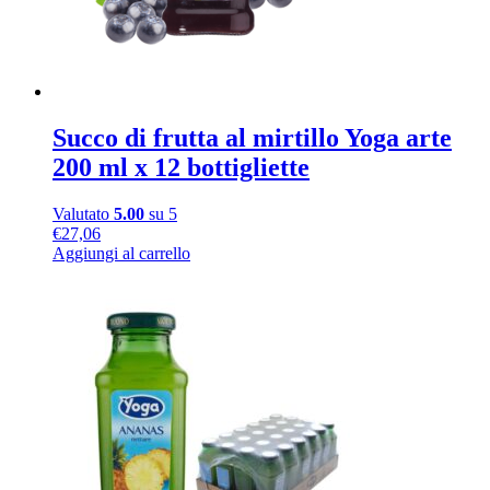
Succo di frutta al mirtillo Yoga arte
200 ml x 12 bottigliette
Valutato
5.00
su 5
€
27,06
Aggiungi al carrello