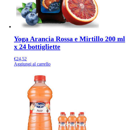
Yoga Arancia Rossa e Mirtillo 200 ml
x 24 bottigliette
€
24,52
Aggiungi al carrello