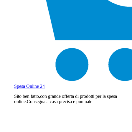
Spesa Online 24
Sito ben fatto,con grande offerta di prodotti per la spesa
online.Consegna a casa precisa e puntuale