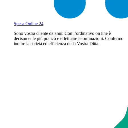
Spesa Online 24
Sono vostra cliente da anni. Con l’ordinativo on line è
decisamente più pratico e effettuare le ordinazioni. Confermo
inoltre la serietà ed efficienza della Vostra Ditta.