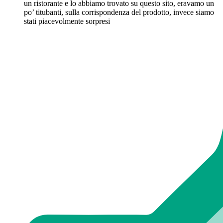
un ristorante e lo abbiamo trovato su questo sito, eravamo un
po’ titubanti, sulla corrispondenza del prodotto, invece siamo
stati piacevolmente sorpresi