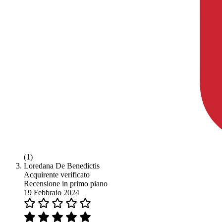
(1)
Loredana De Benedictis
Acquirente verificato
Recensione in primo piano
19 Febbraio 2024