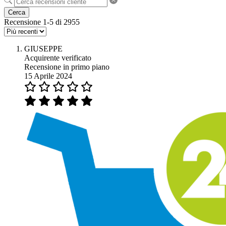
Cerca
Recensione 1-5 di 2955
GIUSEPPE
Acquirente verificato
Recensione in primo piano
15 Aprile 2024