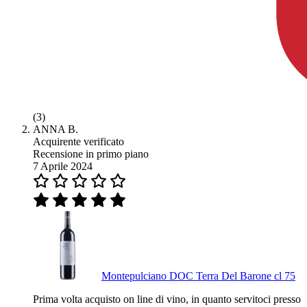
(3)
ANNA B.
Acquirente verificato
Recensione in primo piano
7 Aprile 2024
Montepulciano DOC Terra Del Barone cl 75
Prima volta acquisto on line di vino, in quanto servitoci presso