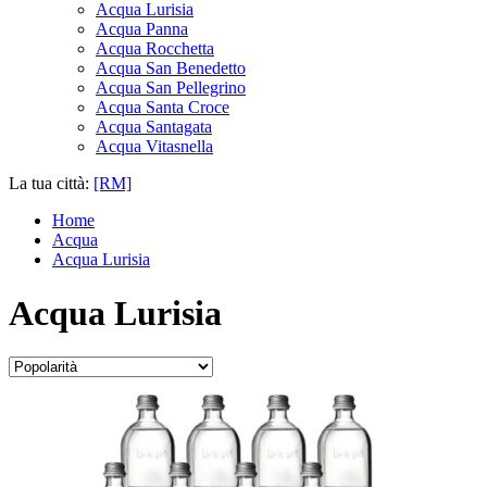
Acqua Lurisia
Acqua Panna
Acqua Rocchetta
Acqua San Benedetto
Acqua San Pellegrino
Acqua Santa Croce
Acqua Santagata
Acqua Vitasnella
La tua città:
[RM]
Home
Acqua
Acqua Lurisia
Acqua Lurisia