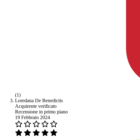
(1)
Loredana De Benedictis
Acquirente verificato
Recensione in primo piano
19 Febbraio 2024