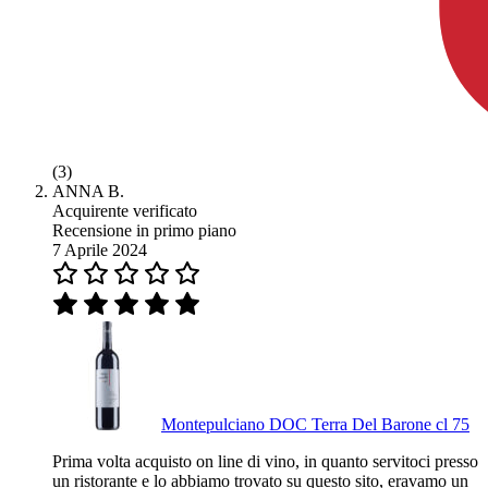
(3)
ANNA B.
Acquirente verificato
Recensione in primo piano
7 Aprile 2024
Montepulciano DOC Terra Del Barone cl 75
Prima volta acquisto on line di vino, in quanto servitoci presso
un ristorante e lo abbiamo trovato su questo sito, eravamo un