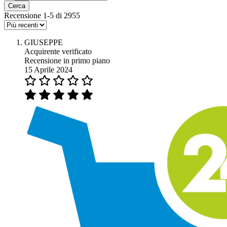
Cerca
Recensione 1-5 di 2955
GIUSEPPE
Acquirente verificato
Recensione in primo piano
15 Aprile 2024