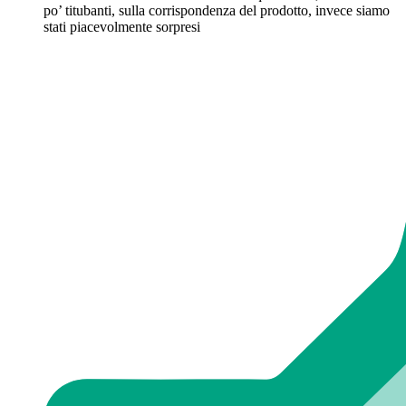
po’ titubanti, sulla corrispondenza del prodotto, invece siamo
stati piacevolmente sorpresi