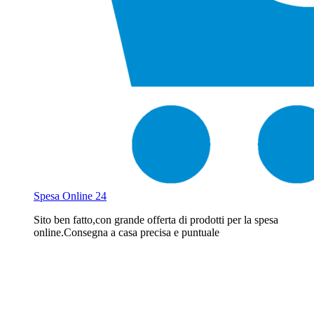
Spesa Online 24
Sito ben fatto,con grande offerta di prodotti per la spesa
online.Consegna a casa precisa e puntuale