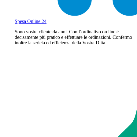
Spesa Online 24
Sono vostra cliente da anni. Con l’ordinativo on line è
decisamente più pratico e effettuare le ordinazioni. Confermo
inoltre la serietà ed efficienza della Vostra Ditta.