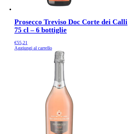
Prosecco Treviso Doc Corte dei Calli
75 cl – 6 bottiglie
€
55,21
Aggiungi al carrello