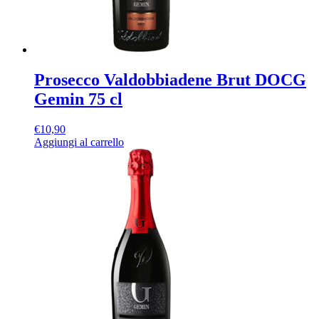
Prosecco Valdobbiadene Brut DOCG
Gemin 75 cl
€
10,90
Aggiungi al carrello