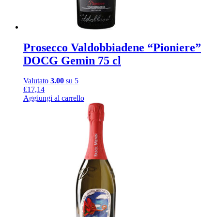
Prosecco Valdobbiadene “Pioniere”
DOCG Gemin 75 cl
Valutato
3.00
su 5
€
17,14
Aggiungi al carrello