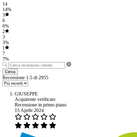
14
14%
3
6
6%
2
3
3%
1
7
7%
Cerca
Recensione 1-5 di 2955
GIUSEPPE
Acquirente verificato
Recensione in primo piano
15 Aprile 2024