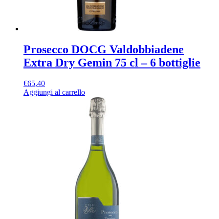
Prosecco DOCG Valdobbiadene
Extra Dry Gemin 75 cl – 6 bottiglie
€
65,40
Aggiungi al carrello