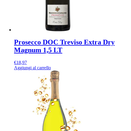
Prosecco DOC Treviso Extra Dry
Magnum 1,5 LT
€
18,97
Aggiungi al carrello