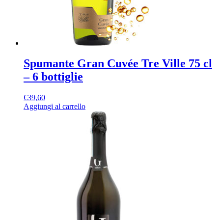
Spumante Gran Cuvée Tre Ville 75 cl
– 6 bottiglie
€
39,60
Aggiungi al carrello