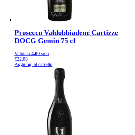
Prosecco Valdobbiadene Cartizze
DOCG Gemin 75 cl
Valutato
4.00
su 5
€
22,88
Aggiungi al carrello