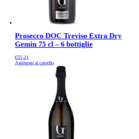
Prosecco DOC Treviso Extra Dry
Gemin 75 cl – 6 bottiglie
€
55,21
Aggiungi al carrello