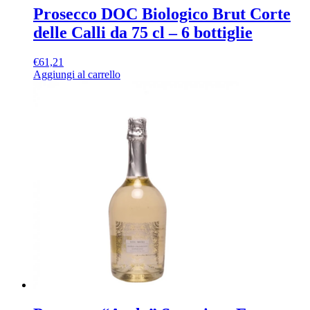
Prosecco DOC Biologico Brut Corte
delle Calli da 75 cl – 6 bottiglie
€
61,21
Aggiungi al carrello