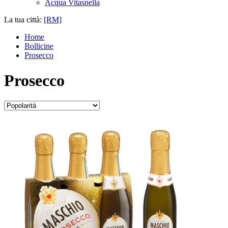
Acqua Vitasnella
La tua città:
[RM]
Home
Bollicine
Prosecco
Prosecco