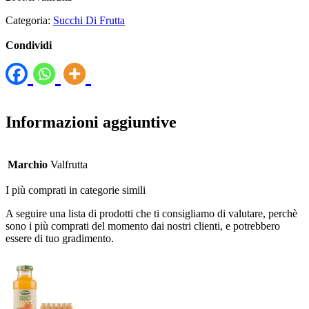
Categoria:
Succhi Di Frutta
Condividi
Informazioni aggiuntive
Marchio
Valfrutta
I più comprati in categorie simili
A seguire una lista di prodotti che ti consigliamo di valutare, perchè
sono i più comprati del momento dai nostri clienti, e potrebbero
essere di tuo gradimento.