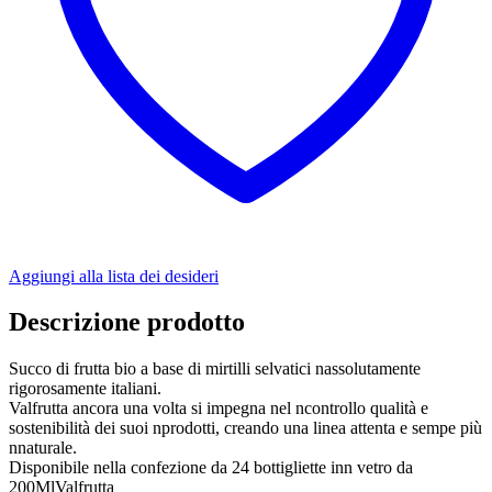
Aggiungi alla lista dei desideri
Descrizione prodotto
Succo di frutta bio a base di mirtilli selvatici nassolutamente
rigorosamente italiani.
Valfrutta ancora una volta si impegna nel ncontrollo qualità e
sostenibilità dei suoi nprodotti, creando una linea attenta e sempe più
nnaturale.
Disponibile nella confezione da 24 bottigliette inn vetro da
200MlValfrutta