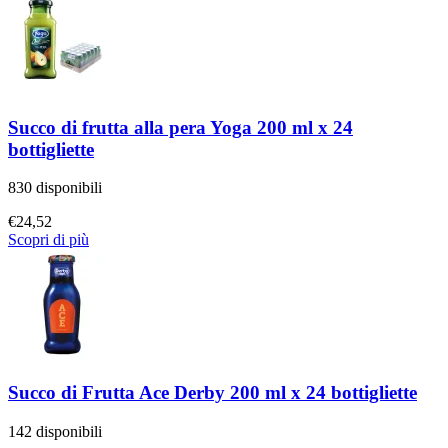
Succo di frutta alla pera Yoga 200 ml x 24
bottigliette
830 disponibili
€
24,52
Scopri di più
Succo di Frutta Ace Derby 200 ml x 24 bottigliette
142 disponibili