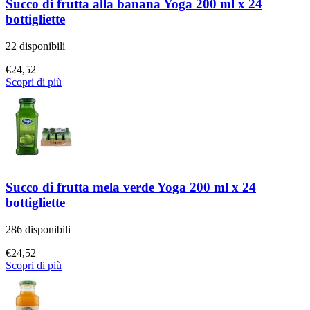
Succo di frutta alla banana Yoga 200 ml x 24
bottigliette
22 disponibili
€
24,52
Scopri di più
Succo di frutta mela verde Yoga 200 ml x 24
bottigliette
286 disponibili
€
24,52
Scopri di più