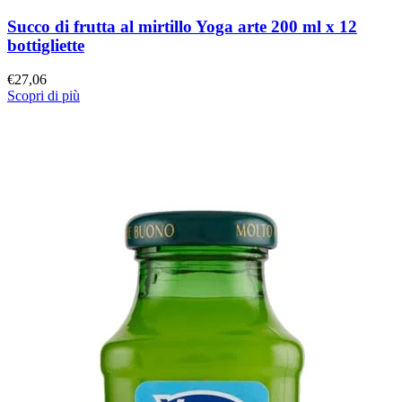
Succo di frutta al mirtillo Yoga arte 200 ml x 12
bottigliette
€
27,06
Scopri di più