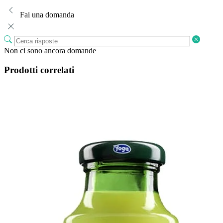
Fai una domanda
Non ci sono ancora domande
Prodotti correlati