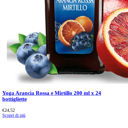
Yoga Arancia Rossa e Mirtillo 200 ml x 24
bottigliette
€
24,52
Scopri di più