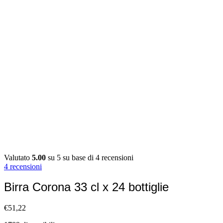
Valutato
5.00
su 5 su base di
4
recensioni
4
recensioni
Birra Corona 33 cl x 24 bottiglie
€
51,22