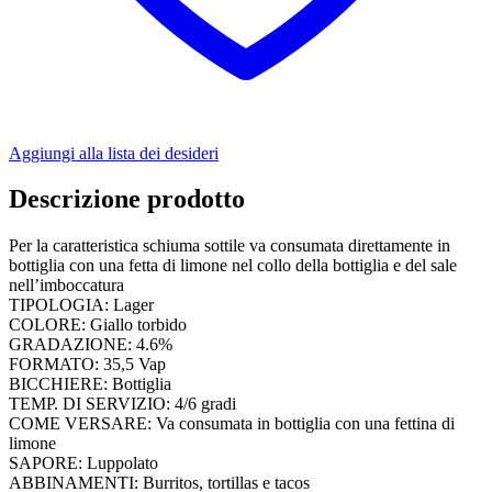
Aggiungi alla lista dei desideri
Descrizione prodotto
Per la caratteristica schiuma sottile va consumata direttamente in
bottiglia con una fetta di limone nel collo della bottiglia e del sale
nell’imboccatura
TIPOLOGIA: Lager
COLORE: Giallo torbido
GRADAZIONE: 4.6%
FORMATO: 35,5 Vap
BICCHIERE: Bottiglia
TEMP. DI SERVIZIO: 4/6 gradi
COME VERSARE: Va consumata in bottiglia con una fettina di
limone
SAPORE: Luppolato
ABBINAMENTI: Burritos, tortillas e tacos