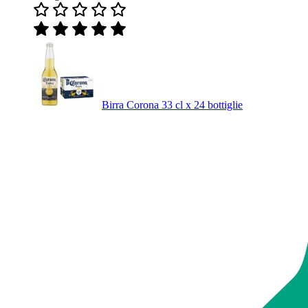
Birra Corona 33 cl x 24 bottiglie