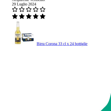
29 Luglio 2024
Birra Corona 33 cl x 24 bottiglie