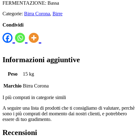
FERMENTAZIONE: Bassa
Categorie:
Birra Corona
,
Birre
Condividi
Informazioni aggiuntive
Peso
15 kg
Marchio
Birra Corona
I più comprati in categorie simili
A seguire una lista di prodotti che ti consigliamo di valutare, perchè
sono i più comprati del momento dai nostri clienti, e potrebbero
essere di tuo gradimento.
Recensioni