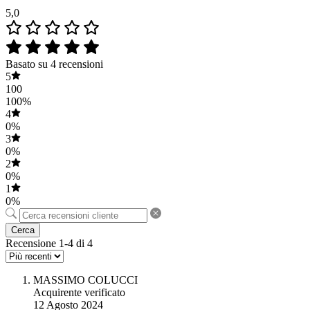
5,0
Basato su 4 recensioni
5
100
100%
4
0%
3
0%
2
0%
1
0%
Cerca
Recensione 1-4 di 4
MASSIMO COLUCCI
Acquirente verificato
12 Agosto 2024