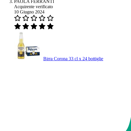
PAOLA FERRANTI
Acquirente verificato
10 Giugno 2024
Birra Corona 33 cl x 24 bottiglie