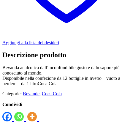
Aggiungi alla lista dei desideri
Descrizione prodotto
Bevanda analcolica dall’inconfondibile gusto e daln sapore più
conosciuto al mondo.
Disponibile nella confezione da 12 bottiglie in nvetro – vuoto a
perdere – da 1 litroCoca Cola
Categorie:
Bevande
,
Coca Cola
Condividi