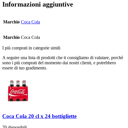
Informazioni aggiuntive
Marchio
Coca Cola
Marchio
Coca Cola
I più comprati in categorie simili
A seguire una lista di prodotti che ti consigliamo di valutare, perchè
sono i più comprati del momento dai nostri clienti, e potrebbero
essere di tuo gradimento.
Coca Cola 20 cl x 24 bottigliette
70 disponibili