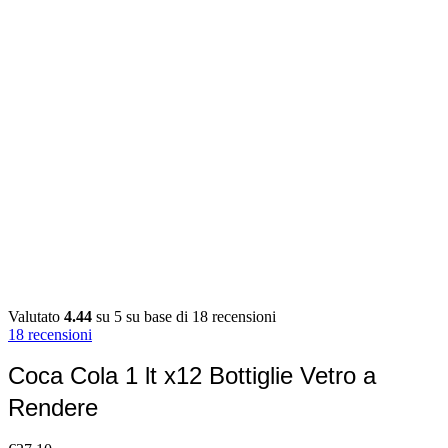
Valutato
4.44
su 5 su base di
18
recensioni
18
recensioni
Coca Cola 1 lt x12 Bottiglie Vetro a
Rendere