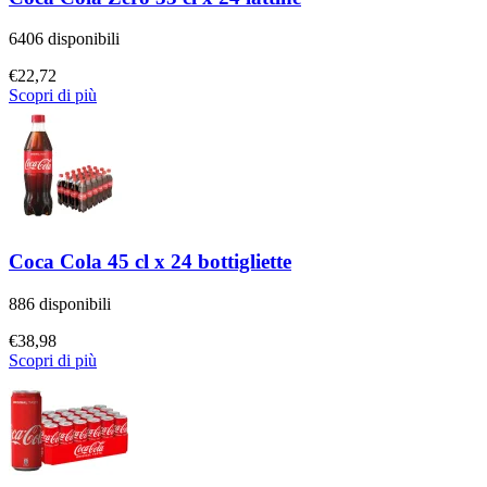
6406 disponibili
€
22,72
Scopri di più
Coca Cola 45 cl x 24 bottigliette
886 disponibili
€
38,98
Scopri di più