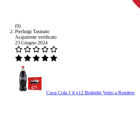
(0)
Pierluigi Tasinato
Acquirente verificato
23 Giugno 2024
Coca Cola 1 lt x12 Bottiglie Vetro a Rendere