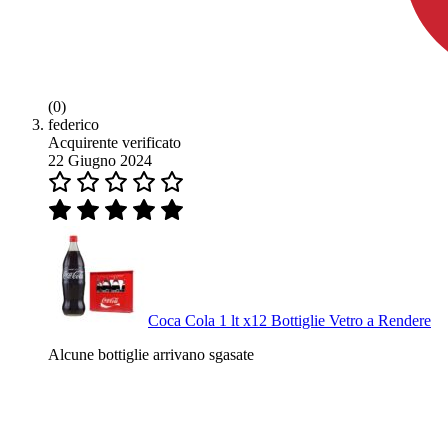
(0)
federico
Acquirente verificato
22 Giugno 2024
Coca Cola 1 lt x12 Bottiglie Vetro a Rendere
Alcune bottiglie arrivano sgasate