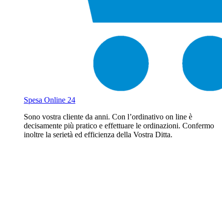
Spesa Online 24
Sono vostra cliente da anni. Con l’ordinativo on line è
decisamente più pratico e effettuare le ordinazioni. Confermo
inoltre la serietà ed efficienza della Vostra Ditta.