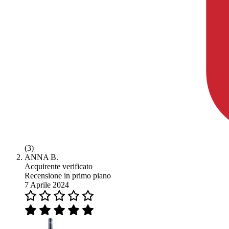
(3)
ANNA B.
Acquirente verificato
Recensione in primo piano
7 Aprile 2024