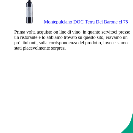
Montepulciano DOC Terra Del Barone cl 75
Prima volta acquisto on line di vino, in quanto servitoci presso
un ristorante e lo abbiamo trovato su questo sito, eravamo un
po’ titubanti, sulla corrispondenza del prodotto, invece siamo
stati piacevolmente sorpresi