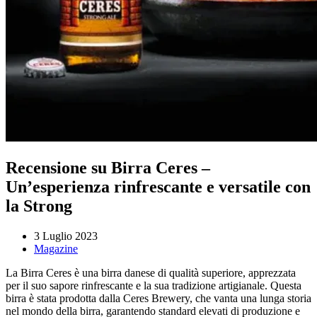
Recensione su Birra Ceres –
Un’esperienza rinfrescante e versatile con
la Strong
3 Luglio 2023
Magazine
La Birra Ceres è una birra danese di qualità superiore, apprezzata
per il suo sapore rinfrescante e la sua tradizione artigianale. Questa
birra è stata prodotta dalla Ceres Brewery, che vanta una lunga storia
nel mondo della birra, garantendo standard elevati di produzione e