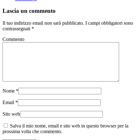
Lascia un commento
Il tuo indirizzo email non sarà pubblicato. I campi obbligatori sono
contrassegnati
*
Commento
Nome
*
Email
*
Sito web
Salva il mio nome, email e sito web in questo browser per la
prossima volta che commento.