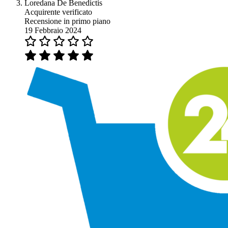
Loredana De Benedictis
Acquirente verificato
Recensione in primo piano
19 Febbraio 2024