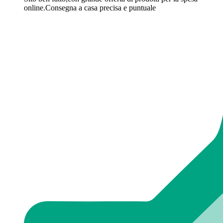
online.Consegna a casa precisa e puntuale