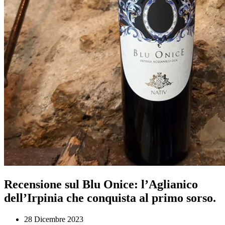
Recensione sul Blu Onice: l’Aglianico
dell’Irpinia che conquista al primo sorso.
28 Dicembre 2023