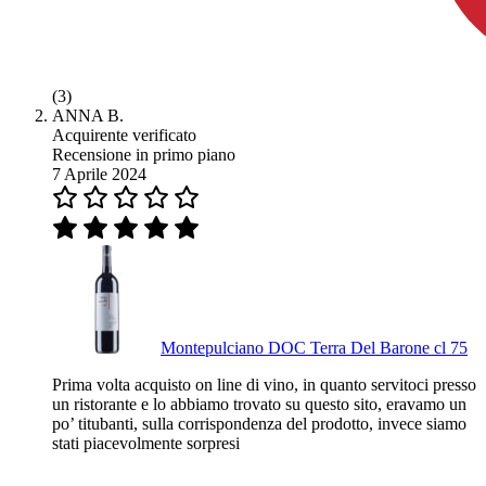
(3)
ANNA B.
Acquirente verificato
Recensione in primo piano
7 Aprile 2024
Montepulciano DOC Terra Del Barone cl 75
Prima volta acquisto on line di vino, in quanto servitoci presso
un ristorante e lo abbiamo trovato su questo sito, eravamo un
po’ titubanti, sulla corrispondenza del prodotto, invece siamo
stati piacevolmente sorpresi