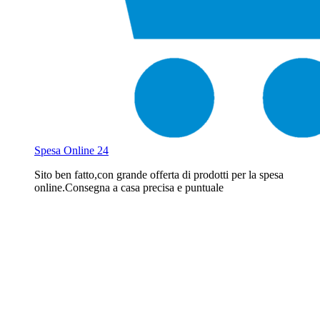
Spesa Online 24
Sito ben fatto,con grande offerta di prodotti per la spesa
online.Consegna a casa precisa e puntuale