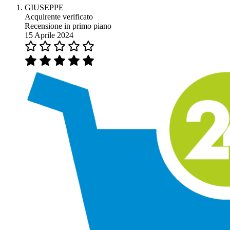
GIUSEPPE
Acquirente verificato
Recensione in primo piano
15 Aprile 2024