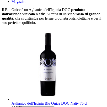
Magazine
Il Blu Onice è un Aglianico dell’Irpinia DOC
prodotto
dall’azienda vinicola Nativ
. Si tratta di un
vino rosso di grande
qualità
, che si distingue per le sue proprietà organolettiche e per il
suo perfetto equilibrio.
Aglianico dell’Irpinia Blu Onice DOC Nativ 75 cl