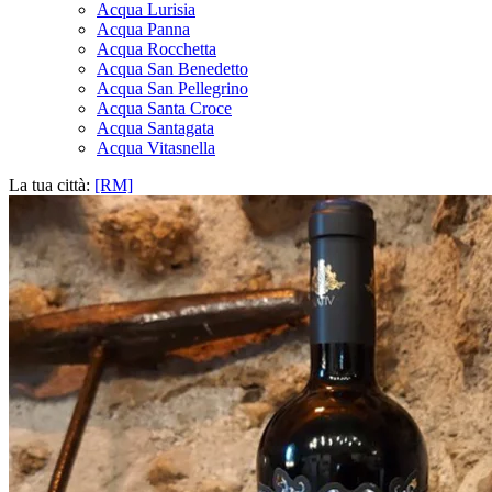
Acqua Lurisia
Acqua Panna
Acqua Rocchetta
Acqua San Benedetto
Acqua San Pellegrino
Acqua Santa Croce
Acqua Santagata
Acqua Vitasnella
La tua città:
[RM]