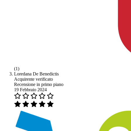
(1)
Loredana De Benedictis
Acquirente verificato
Recensione in primo piano
19 Febbraio 2024