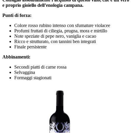
e proprio gioiello dell’enologia campana.
Punti di forza:
Colore rosso rubino intenso con sfumature violacee
Profumi fruttati di ciliegia, prugna, mora e mirtillo
Note speziate di pepe nero, vaniglia e cacao
Ricco e strutturato, con tannini ben integrati
Finale persistente
Abbinamenti:
Secondi piatti di carne rossa
Selvaggina
Formaggi stagionati