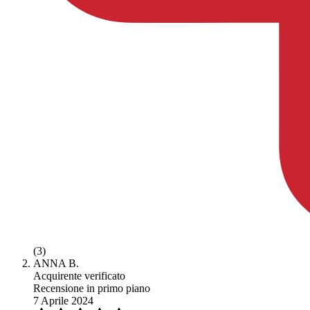
(3)
ANNA B.
Acquirente verificato
Recensione in primo piano
7 Aprile 2024