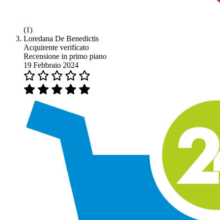
(1)
Loredana De Benedictis
Acquirente verificato
Recensione in primo piano
19 Febbraio 2024