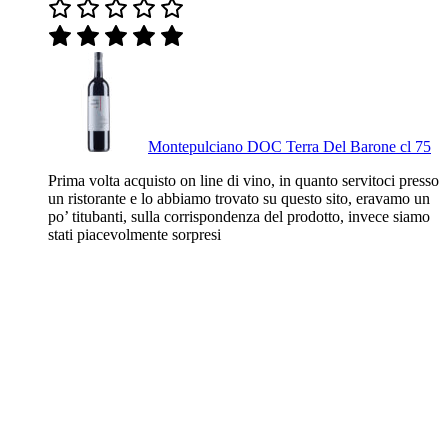
Montepulciano DOC Terra Del Barone cl 75
Prima volta acquisto on line di vino, in quanto servitoci presso
un ristorante e lo abbiamo trovato su questo sito, eravamo un
po’ titubanti, sulla corrispondenza del prodotto, invece siamo
stati piacevolmente sorpresi