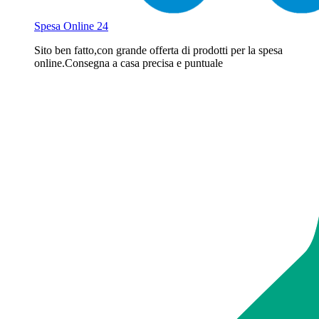
Spesa Online 24
Sito ben fatto,con grande offerta di prodotti per la spesa
online.Consegna a casa precisa e puntuale