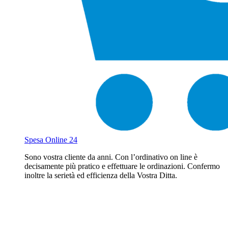
Spesa Online 24
Sono vostra cliente da anni. Con l’ordinativo on line è
decisamente più pratico e effettuare le ordinazioni. Confermo
inoltre la serietà ed efficienza della Vostra Ditta.