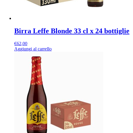
Birra Leffe Blonde 33 cl x 24 bottiglie
€
62,00
Aggiungi al carrello