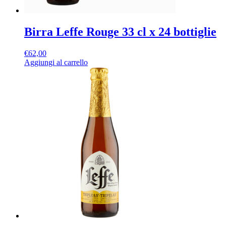
Birra Leffe Rouge 33 cl x 24 bottiglie
€
62,00
Aggiungi al carrello