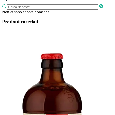
Non ci sono ancora domande
Prodotti correlati