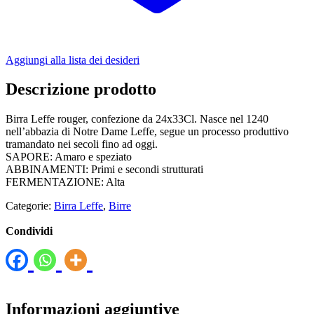
Aggiungi alla lista dei desideri
Descrizione prodotto
Birra Leffe rouger, confezione da 24x33Cl. Nasce nel 1240
nell’abbazia di Notre Dame Leffe, segue un processo produttivo
tramandato nei secoli fino ad oggi.
SAPORE: Amaro e speziato
ABBINAMENTI: Primi e secondi strutturati
FERMENTAZIONE: Alta
Categorie:
Birra Leffe
,
Birre
Condividi
Informazioni aggiuntive