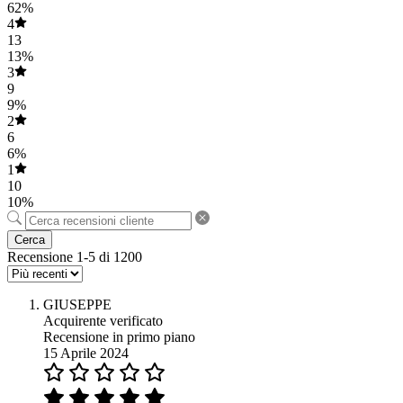
62%
4
13
13%
3
9
9%
2
6
6%
1
10
10%
Cerca
Recensione 1-5 di 1200
GIUSEPPE
Acquirente verificato
Recensione in primo piano
15 Aprile 2024