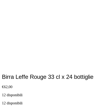
Birra Leffe Rouge 33 cl x 24 bottiglie
€
62,00
12 disponibili
12 disponibili