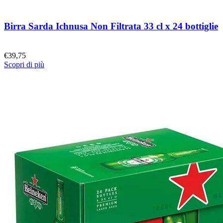
Birra Sarda Ichnusa Non Filtrata 33 cl x 24 bottiglie
€
39,75
Scopri di più