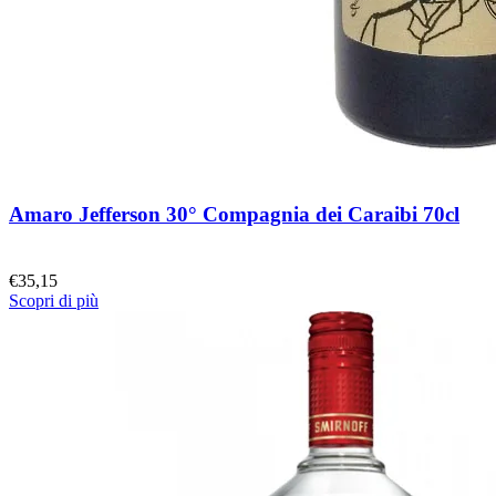
Amaro Jefferson 30° Compagnia dei Caraibi 70cl
€
35,15
Scopri di più