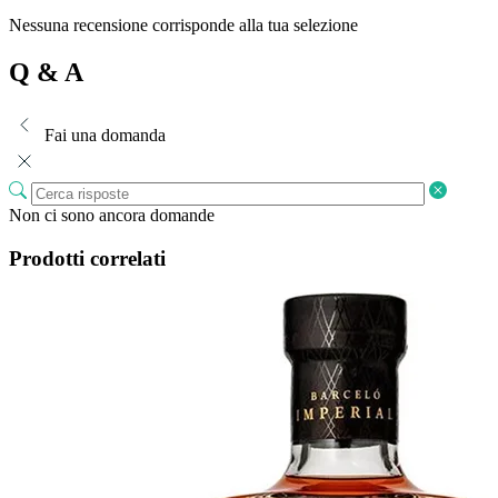
Nessuna recensione corrisponde alla tua selezione
Q & A
Fai una domanda
Non ci sono ancora domande
Prodotti correlati