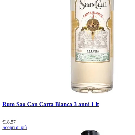
Rum Sao Can Carta Blanca 3 anni 1 lt
€
18,57
Scopri di più