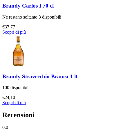
Brandy Carlos I 70 cl
Ne restano soltanto 3 disponibili
€
37,77
Scopri di più
Brandy Stravecchio Branca 1 lt
100 disponibili
€
24,10
Scopri di più
Recensioni
0,0