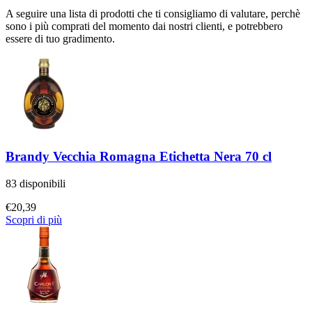
A seguire una lista di prodotti che ti consigliamo di valutare, perchè
sono i più comprati del momento dai nostri clienti, e potrebbero
essere di tuo gradimento.
Brandy Vecchia Romagna Etichetta Nera 70 cl
83 disponibili
€
20,39
Scopri di più