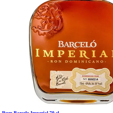
Rum Barcelo Imperial 70 cl