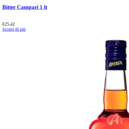
Bitter Campari 1 lt
€
25,42
Scopri di più