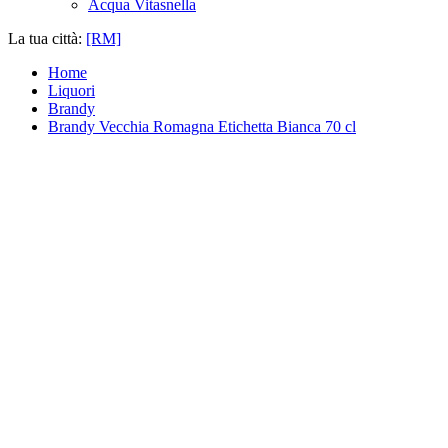
Acqua Vitasnella
La tua città:
[RM]
Home
Liquori
Brandy
Brandy Vecchia Romagna Etichetta Bianca 70 cl