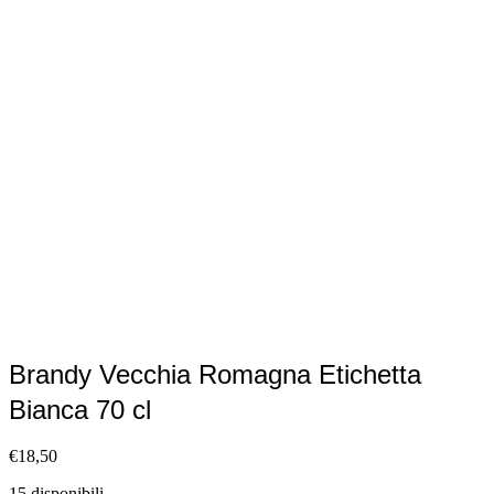
Brandy Vecchia Romagna Etichetta
Bianca 70 cl
€
18,50
15 disponibili