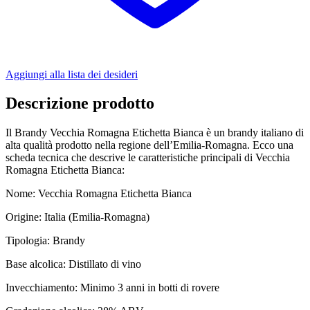
Aggiungi alla lista dei desideri
Descrizione prodotto
Il Brandy Vecchia Romagna Etichetta Bianca è un brandy italiano di
alta qualità prodotto nella regione dell’Emilia-Romagna. Ecco una
scheda tecnica che descrive le caratteristiche principali di Vecchia
Romagna Etichetta Bianca:
Nome: Vecchia Romagna Etichetta Bianca
Origine: Italia (Emilia-Romagna)
Tipologia: Brandy
Base alcolica: Distillato di vino
Invecchiamento: Minimo 3 anni in botti di rovere