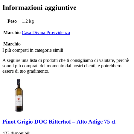
Informazioni aggiuntive
Peso
1,2 kg
Marchio
Casa Divina Provvidenza
Marchio
I più comprati in categorie simili
A seguire una lista di prodotti che ti consigliamo di valutare, perchè
sono i più comprati del momento dai nostri clienti, e potrebbero
essere di tuo gradimento.
Pinot Grigio DOC Ritterhof – Alto Adige 75 cl
423 disponibili