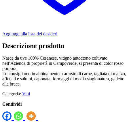
Aggiungi alla lista dei desideri
Descrizione prodotto
Nasce da uve 100% Cesanese, vitigno autoctono coltivato
nell’Azienda di proprietà in Campoverde, si presenta di color rosso
porpora.
Lo consigliamo in abbinamento a arrosto di carne, tagliata di manzo,
affettati e salumi, caponata, formaggi di media stagionatura, galletto
alla brace.
Categoria:
Vini
Condividi