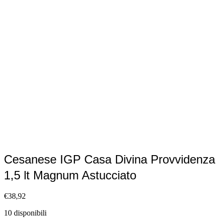
Cesanese IGP Casa Divina Provvidenza
1,5 lt Magnum Astucciato
€
38,92
10 disponibili