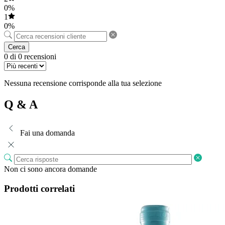
0%
1
0%
Cerca
0 di 0 recensioni
Nessuna recensione corrisponde alla tua selezione
Q & A
Fai una domanda
Non ci sono ancora domande
Prodotti correlati