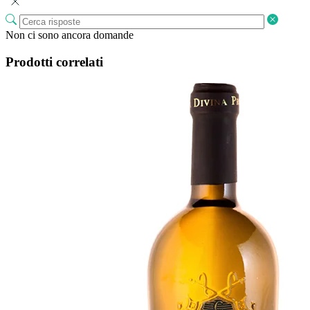
Non ci sono ancora domande
Prodotti correlati