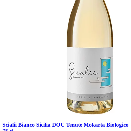
Scialii Bianco Sicilia DOC Tenute Mokarta Biologico
75 cl