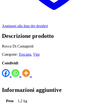
Aggiungi alla lista dei desideri
Descrizione prodotto
Rocca Di Castagnoli
Categorie:
Toscana
,
Vini
Condividi
Informazioni aggiuntive
Peso
1,2 kg