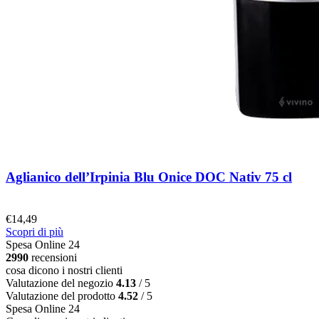
Aglianico dell’Irpinia Blu Onice DOC Nativ 75 cl
€
14,49
Scopri di più
Spesa Online 24
2990
recensioni
cosa dicono i nostri clienti
Valutazione del negozio
4.13
/ 5
Valutazione del prodotto
4.52
/ 5
Spesa Online 24