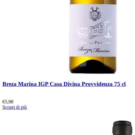
Breza Marina IGP Casa Divina Provvidenza 75 cl
€
5,98
Scopri di più