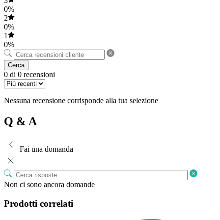
3
0%
2
0%
1
0%
Cerca
0 di 0 recensioni
Nessuna recensione corrisponde alla tua selezione
Q & A
Fai una domanda
Non ci sono ancora domande
Prodotti correlati