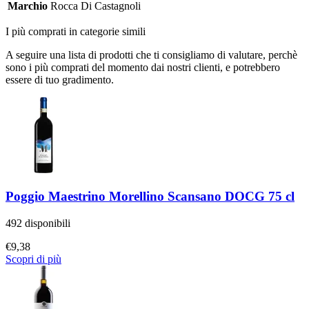
Marchio
Rocca Di Castagnoli
I più comprati in categorie simili
A seguire una lista di prodotti che ti consigliamo di valutare, perchè
sono i più comprati del momento dai nostri clienti, e potrebbero
essere di tuo gradimento.
Poggio Maestrino Morellino Scansano DOCG 75 cl
492 disponibili
€
9,38
Scopri di più