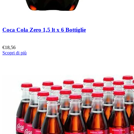
Coca Cola Zero 1,5 lt x 6 Bottiglie
€
18,56
Scopri di più