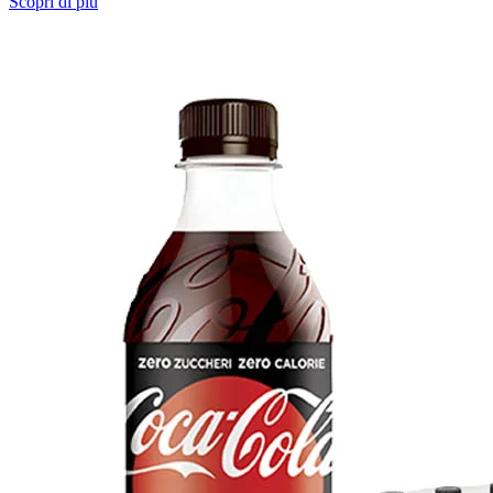
Scopri di più