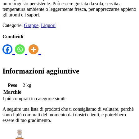
un retrogusto persistente. Può essere gustata da sola, servita a
temperatura ambiente o leggermente fresca, per apprezzarne appieno
gli aromi e i sapori.
Categorie:
Grappe
,
Liquori
Condividi
Informazioni aggiuntive
Peso
2 kg
Marchio
I più comprati in categorie simili
A seguire una lista di prodotti che ti consigliamo di valutare, perchè
sono i più comprati del momento dai nostri clienti, e potrebbero
essere di tuo gradimento.