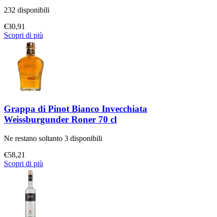
232 disponibili
€
30,91
Scopri di più
Grappa di Pinot Bianco Invecchiata
Weissburgunder Roner 70 cl
Ne restano soltanto 3 disponibili
€
58,21
Scopri di più