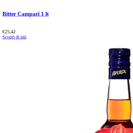
Bitter Campari 1 lt
€
25,42
Scopri di più