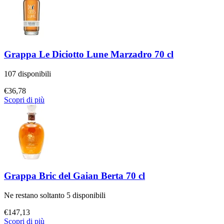
Grappa Le Diciotto Lune Marzadro 70 cl
107 disponibili
€
36,78
Scopri di più
Grappa Bric del Gaian Berta 70 cl
Ne restano soltanto 5 disponibili
€
147,13
Scopri di più