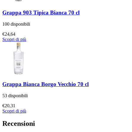
Grappa 903 Tipica Bianca 70 cl
100 disponibili
€
24,64
Scopri di più
Grappa Bianca Borgo Vecchio 70 cl
53 disponibili
€
20,31
Scopri di più
Recensioni