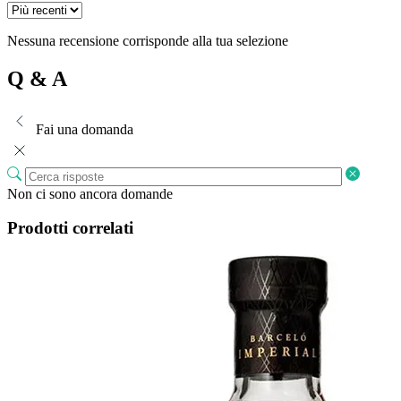
Nessuna recensione corrisponde alla tua selezione
Q & A
Fai una domanda
Non ci sono ancora domande
Prodotti correlati