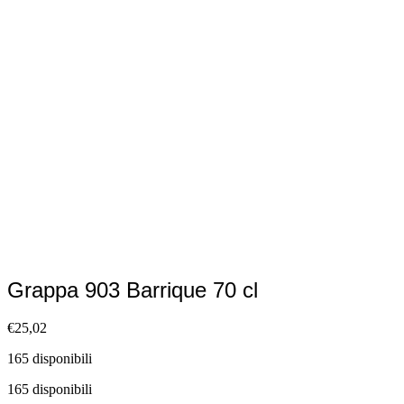
Grappa 903 Barrique 70 cl
€
25,02
165 disponibili
165 disponibili