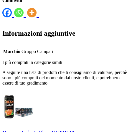
Condividi
Informazioni aggiuntive
Marchio
Gruppo Campari
I più comprati in categorie simili
A seguire una lista di prodotti che ti consigliamo di valutare, perchè
sono i più comprati del momento dai nostri clienti, e potrebbero
essere di tuo gradimento.