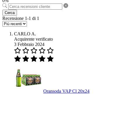
0%
Cerca
Recensione 1-1 di 1
CARLO A.
Acquirente verificato
3 Febbraio 2024
Oransoda VAP Cl 20x24