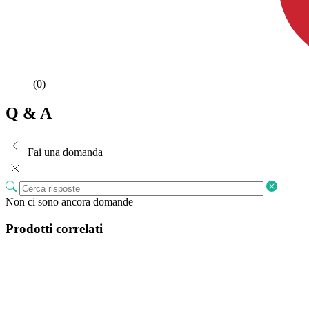
(0)
Q & A
Fai una domanda
Non ci sono ancora domande
Prodotti correlati