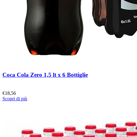
Coca Cola Zero 1,5 lt x 6 Bottiglie
€
18,56
Scopri di più