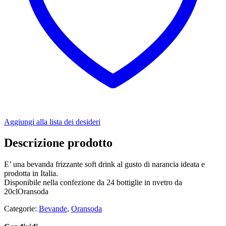
Aggiungi alla lista dei desideri
Descrizione prodotto
E’ una bevanda frizzante soft drink al gusto di narancia ideata e
prodotta in Italia.
Disponibile nella confezione da 24 bottiglie in nvetro da
20clOransoda
Categorie:
Bevande
,
Oransoda