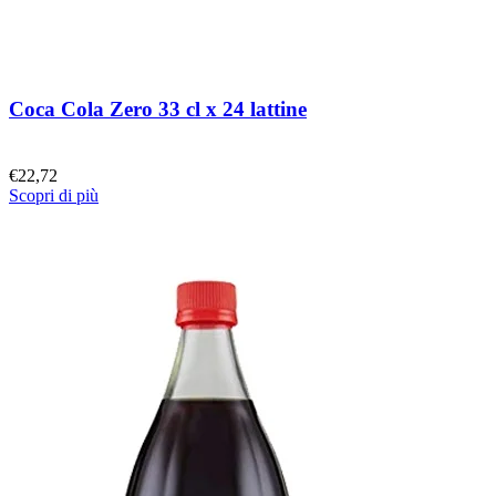
Coca Cola Zero 33 cl x 24 lattine
€
22,72
Scopri di più