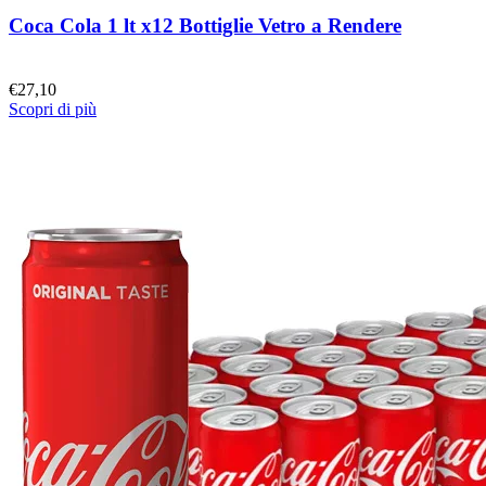
Coca Cola 1 lt x12 Bottiglie Vetro a Rendere
€
27,10
Scopri di più