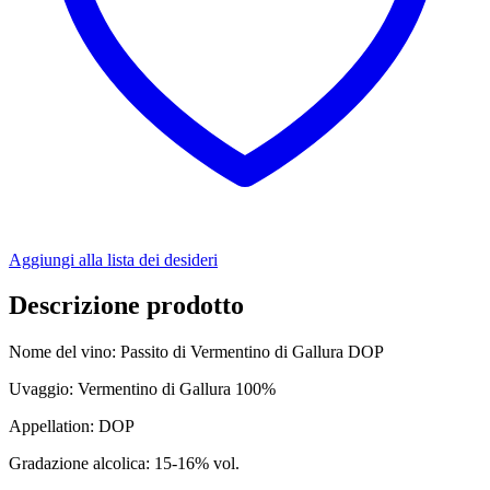
Aggiungi alla lista dei desideri
Descrizione prodotto
Nome del vino: Passito di Vermentino di Gallura DOP
Uvaggio: Vermentino di Gallura 100%
Appellation: DOP
Gradazione alcolica: 15-16% vol.