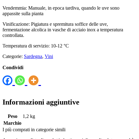
Vendemmia: Manuale, in epoca tardiva, quando le uve sono
appassite sulla pianta
Vinificazione: Pigiatura e spremitura soffice delle uve,
fermentazione alcolica in vasche di acciaio inox a temperatura
controllata.
Temperatura di servizio: 10-12 °C
Categorie:
Sardegna
,
Vini
Condividi
Informazioni aggiuntive
Peso
1,2 kg
Marchio
I più comprati in categorie simili