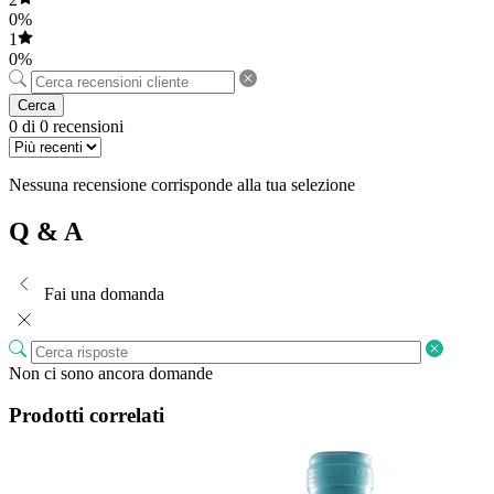
0%
1
0%
Cerca
0 di 0 recensioni
Nessuna recensione corrisponde alla tua selezione
Q & A
Fai una domanda
Non ci sono ancora domande
Prodotti correlati