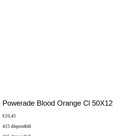
Powerade Blood Orange Cl 50X12
€
19,45
415 disponibili