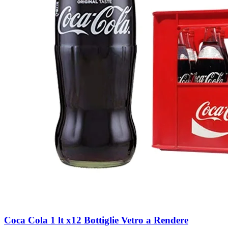
Coca Cola 1 lt x12 Bottiglie Vetro a Rendere