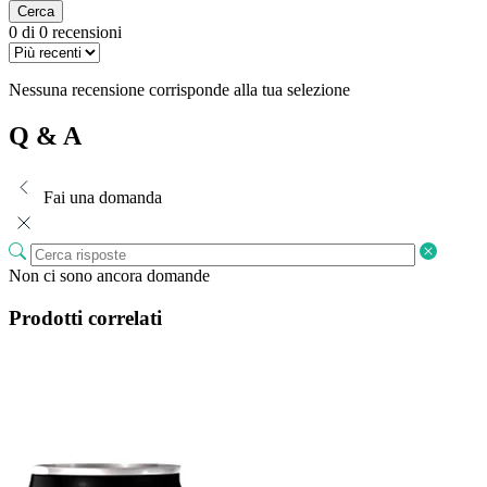
Cerca
0 di 0 recensioni
Nessuna recensione corrisponde alla tua selezione
Q & A
Fai una domanda
Non ci sono ancora domande
Prodotti correlati