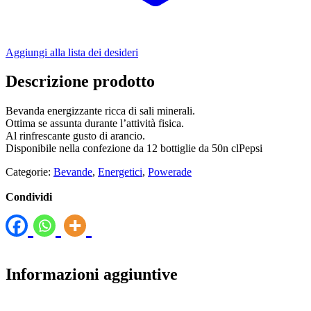
Aggiungi alla lista dei desideri
Descrizione prodotto
Bevanda energizzante ricca di sali minerali.
Ottima se assunta durante l’attività fisica.
Al rinfrescante gusto di arancio.
Disponibile nella confezione da 12 bottiglie da 50n clPepsi
Categorie:
Bevande
,
Energetici
,
Powerade
Condividi
Informazioni aggiuntive