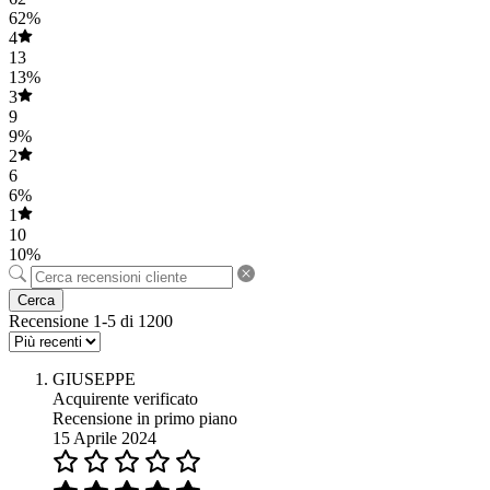
62%
4
13
13%
3
9
9%
2
6
6%
1
10
10%
Cerca
Recensione 1-5 di 1200
GIUSEPPE
Acquirente verificato
Recensione in primo piano
15 Aprile 2024