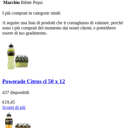
Marchio
Bibite Pepsi
I più comprati in categorie simili
A seguire una lista di prodotti che ti consigliamo di valutare, perchè
sono i più comprati del momento dai nostri clienti, e potrebbero
essere di tuo gradimento.
Powerade Citrus cl 50 x 12
437 disponibili
€
19,45
Scopri di più