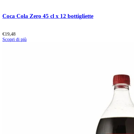
Coca Cola Zero 45 cl x 12 bottigliette
€
19,48
Scopri di più