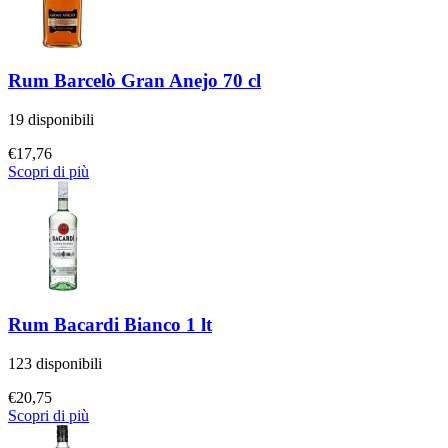
Rum Barcelò Gran Anejo 70 cl
19 disponibili
€
17,76
Scopri di più
Rum Bacardi Bianco 1 lt
123 disponibili
€
20,75
Scopri di più