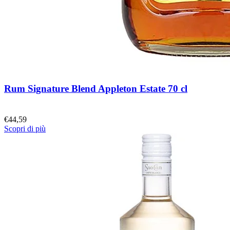
Rum Signature Blend Appleton Estate 70 cl
€
44,59
Scopri di più