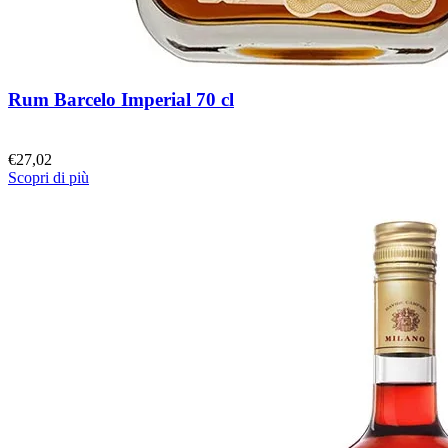
Rum Barcelo Imperial 70 cl
€
27,02
Scopri di più