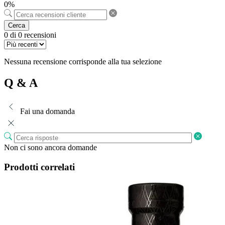
0%
Cerca
0 di 0 recensioni
Nessuna recensione corrisponde alla tua selezione
Q & A
Fai una domanda
Non ci sono ancora domande
Prodotti correlati