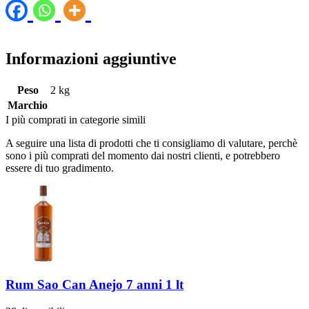
Informazioni aggiuntive
Peso
2 kg
Marchio
I più comprati in categorie simili
A seguire una lista di prodotti che ti consigliamo di valutare, perchè
sono i più comprati del momento dai nostri clienti, e potrebbero
essere di tuo gradimento.
Rum Sao Can Anejo 7 anni 1 lt