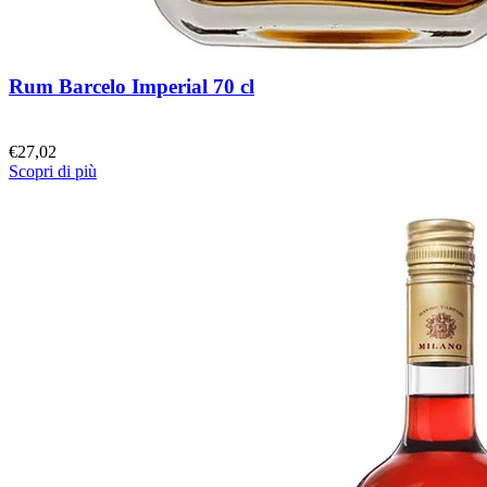
Rum Barcelo Imperial 70 cl
€
27,02
Scopri di più