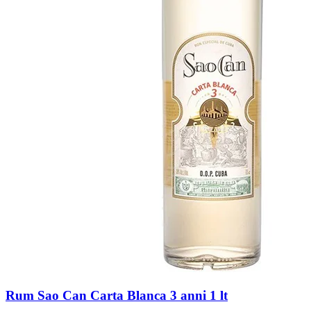
Rum Sao Can Carta Blanca 3 anni 1 lt