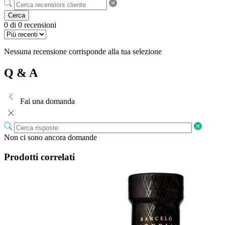
Cerca
0 di 0 recensioni
Nessuna recensione corrisponde alla tua selezione
Q & A
Fai una domanda
Non ci sono ancora domande
Prodotti correlati