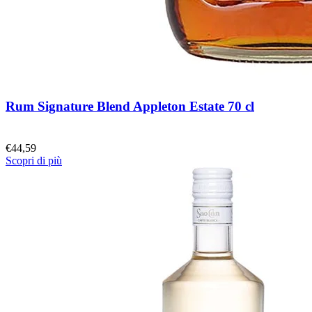
Rum Signature Blend Appleton Estate 70 cl
€
44,59
Scopri di più