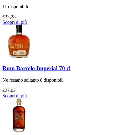
11 disponibili
€
33,28
Scopri di più
Rum Barcelo Imperial 70 cl
Ne restano soltanto 8 disponibili
€
27,02
Scopri di più