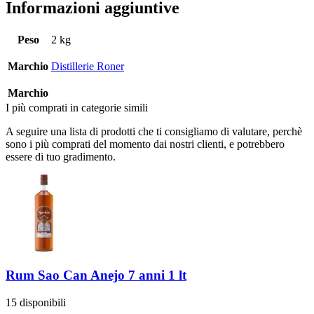
Informazioni aggiuntive
Peso
2 kg
Marchio
Distillerie Roner
Marchio
I più comprati in categorie simili
A seguire una lista di prodotti che ti consigliamo di valutare, perchè
sono i più comprati del momento dai nostri clienti, e potrebbero
essere di tuo gradimento.
Rum Sao Can Anejo 7 anni 1 lt
15 disponibili