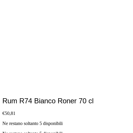
Rum R74 Bianco Roner 70 cl
€
50,81
Ne restano soltanto 5 disponibili