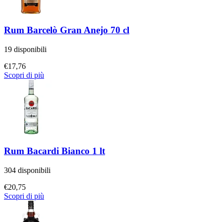
Rum Barcelò Gran Anejo 70 cl
19 disponibili
€
17,76
Scopri di più
Rum Bacardi Bianco 1 lt
304 disponibili
€
20,75
Scopri di più