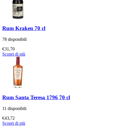
Rum Kraken 70 cl
78 disponibili
€
31,70
Scopri di più
Rum Santa Teresa 1796 70 cl
11 disponibili
€
43,72
Scopri di più