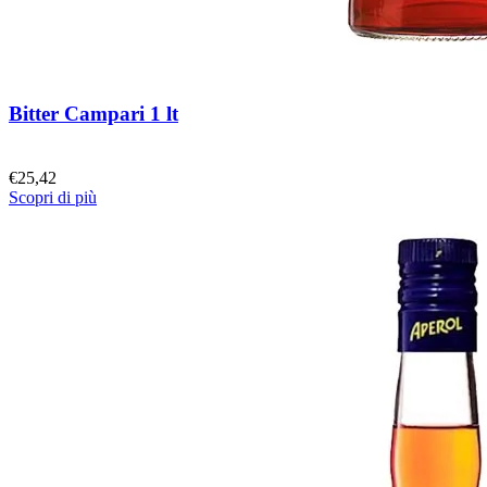
Bitter Campari 1 lt
€
25,42
Scopri di più