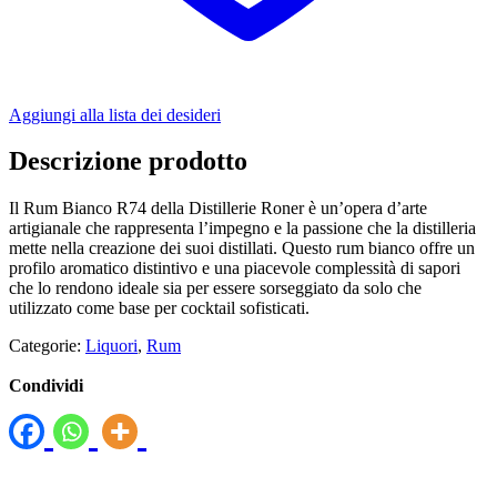
Aggiungi alla lista dei desideri
Descrizione prodotto
Il Rum Bianco R74 della Distillerie Roner è un’opera d’arte
artigianale che rappresenta l’impegno e la passione che la distilleria
mette nella creazione dei suoi distillati. Questo rum bianco offre un
profilo aromatico distintivo e una piacevole complessità di sapori
che lo rendono ideale sia per essere sorseggiato da solo che
utilizzato come base per cocktail sofisticati.
Categorie:
Liquori
,
Rum
Condividi