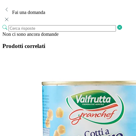
Fai una domanda
Non ci sono ancora domande
Prodotti correlati