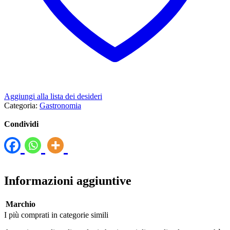
Aggiungi alla lista dei desideri
Categoria:
Gastronomia
Condividi
Informazioni aggiuntive
Marchio
I più comprati in categorie simili