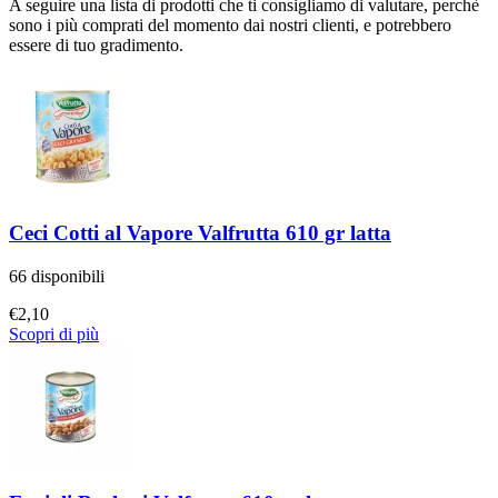
A seguire una lista di prodotti che ti consigliamo di valutare, perchè
sono i più comprati del momento dai nostri clienti, e potrebbero
essere di tuo gradimento.
Ceci Cotti al Vapore Valfrutta 610 gr latta
66 disponibili
€
2,10
Scopri di più