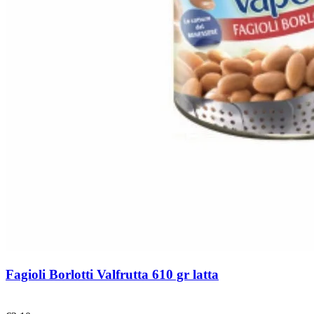
Fagioli Borlotti Valfrutta 610 gr latta