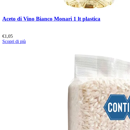
Aceto di Vino Bianco Monari 1 lt plastica
€
1,05
Scopri di più