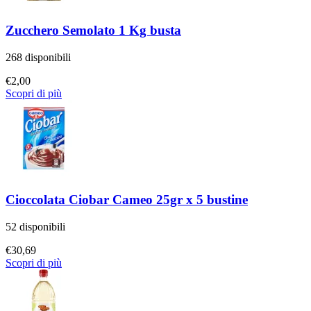
Zucchero Semolato 1 Kg busta
268 disponibili
€
2,00
Scopri di più
Cioccolata Ciobar Cameo 25gr x 5 bustine
52 disponibili
€
30,69
Scopri di più