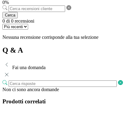
0%
Cerca
0 di 0 recensioni
Nessuna recensione corrisponde alla tua selezione
Q & A
Fai una domanda
Non ci sono ancora domande
Prodotti correlati