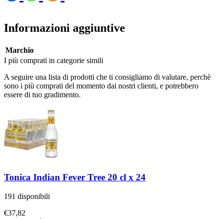
Informazioni aggiuntive
Marchio
I più comprati in categorie simili
A seguire una lista di prodotti che ti consigliamo di valutare, perchè
sono i più comprati del momento dai nostri clienti, e potrebbero
essere di tuo gradimento.
Tonica Indian Fever Tree 20 cl x 24
191 disponibili
€
37,82