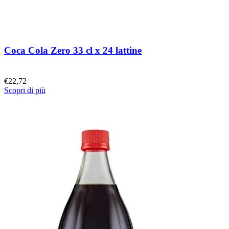
Coca Cola Zero 33 cl x 24 lattine
€
22,72
Scopri di più