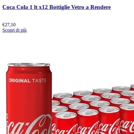
Coca Cola 1 lt x12 Bottiglie Vetro a Rendere
€
27,10
Scopri di più