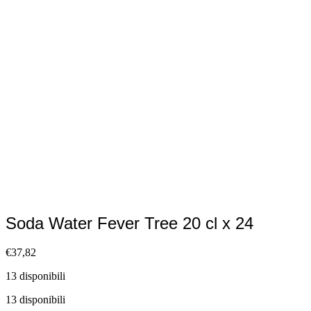
Soda Water Fever Tree 20 cl x 24
€
37,82
13 disponibili
13 disponibili