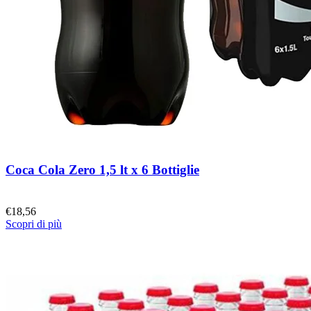
Coca Cola Zero 1,5 lt x 6 Bottiglie
€
18,56
Scopri di più