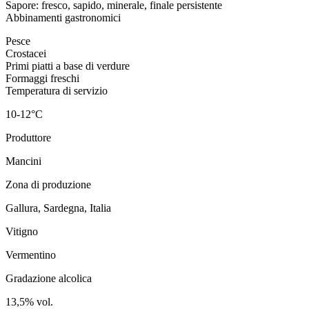
Sapore: fresco, sapido, minerale, finale persistente
Abbinamenti gastronomici
Pesce
Crostacei
Primi piatti a base di verdure
Formaggi freschi
Temperatura di servizio
10-12°C
Produttore
Mancini
Zona di produzione
Gallura, Sardegna, Italia
Vitigno
Vermentino
Gradazione alcolica
13,5% vol.