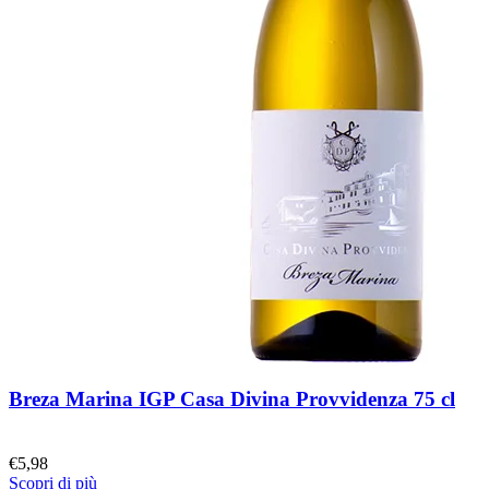
Breza Marina IGP Casa Divina Provvidenza 75 cl
€
5,98
Scopri di più