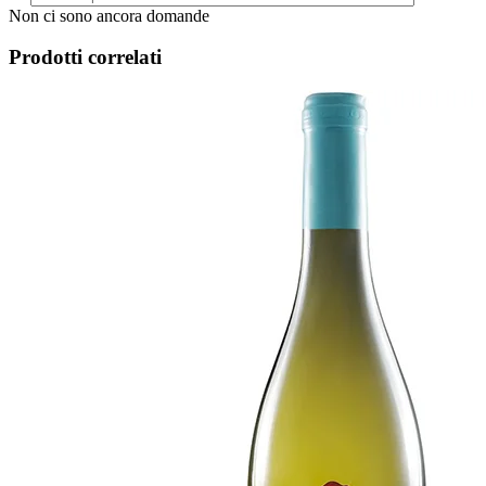
Non ci sono ancora domande
Prodotti correlati