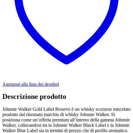
Aggiungi alla lista dei desideri
Descrizione prodotto
Johnnie Walker Gold Label Reserve è un whisky scozzese miscelato
prodotto dal rinomato marchio di whisky Johnnie Walker. Si
posiziona come un’offerta premium all’interno della gamma Johnnie
Walker, collocandosi tra la Johnnie Walker Black Label e la Johnnie
Walker Blue Label sia in termini di prezzo che di profilo aromatico.