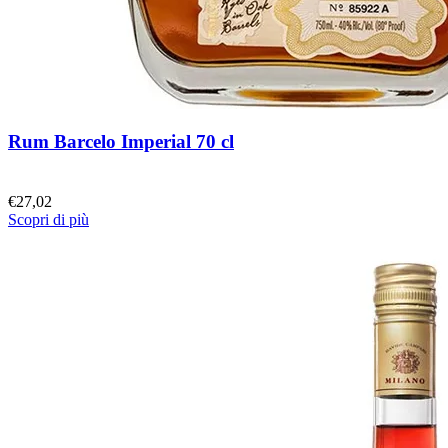
Rum Barcelo Imperial 70 cl
€
27,02
Scopri di più