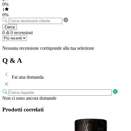
0%
1
0%
Cerca
0 di 0 recensioni
Nessuna recensione corrisponde alla tua selezione
Q & A
Fai una domanda
Non ci sono ancora domande
Prodotti correlati