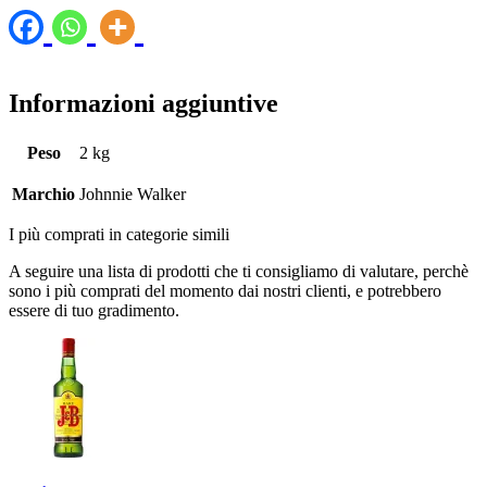
Informazioni aggiuntive
Peso
2 kg
Marchio
Johnnie Walker
I più comprati in categorie simili
A seguire una lista di prodotti che ti consigliamo di valutare, perchè
sono i più comprati del momento dai nostri clienti, e potrebbero
essere di tuo gradimento.