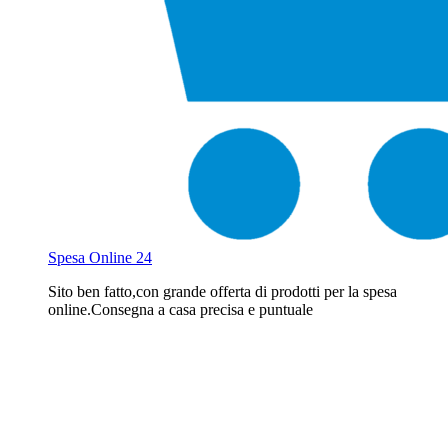
Spesa Online 24
Sito ben fatto,con grande offerta di prodotti per la spesa
online.Consegna a casa precisa e puntuale