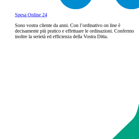
Spesa Online 24
Sono vostra cliente da anni. Con l’ordinativo on line è
decisamente più pratico e effettuare le ordinazioni. Confermo
inoltre la serietà ed efficienza della Vostra Ditta.