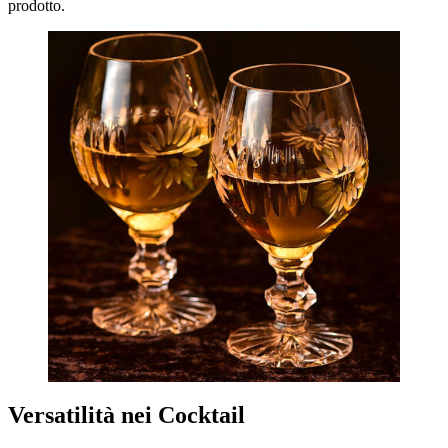
prodotto.
Versatilità nei Cocktail