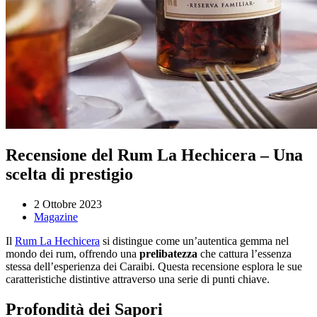
Recensione del Rum La Hechicera – Una
scelta di prestigio
2 Ottobre 2023
Magazine
Il
Rum La Hechicera
si distingue come un’autentica gemma nel
mondo dei rum, offrendo una
prelibatezza
che cattura l’essenza
stessa dell’esperienza dei Caraibi. Questa recensione esplora le sue
caratteristiche distintive attraverso una serie di punti chiave.
Profondità dei Sapori