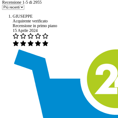
Recensione 1-5 di 2955
GIUSEPPE
Acquirente verificato
Recensione in primo piano
15 Aprile 2024