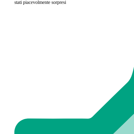
stati piacevolmente sorpresi