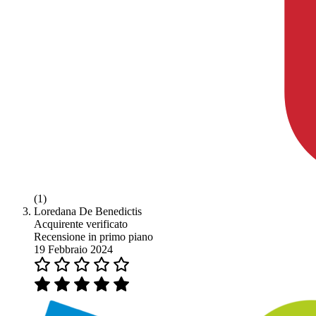
(1)
Loredana De Benedictis
Acquirente verificato
Recensione in primo piano
19 Febbraio 2024