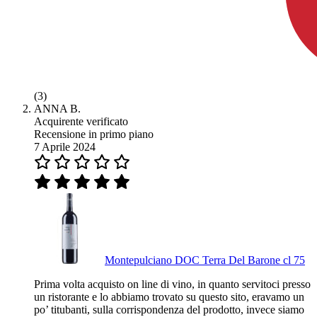
(3)
ANNA B.
Acquirente verificato
Recensione in primo piano
7 Aprile 2024
Montepulciano DOC Terra Del Barone cl 75
Prima volta acquisto on line di vino, in quanto servitoci presso
un ristorante e lo abbiamo trovato su questo sito, eravamo un
po’ titubanti, sulla corrispondenza del prodotto, invece siamo