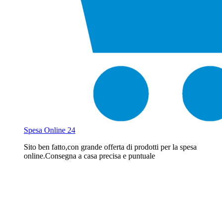
Spesa Online 24
Sito ben fatto,con grande offerta di prodotti per la spesa
online.Consegna a casa precisa e puntuale