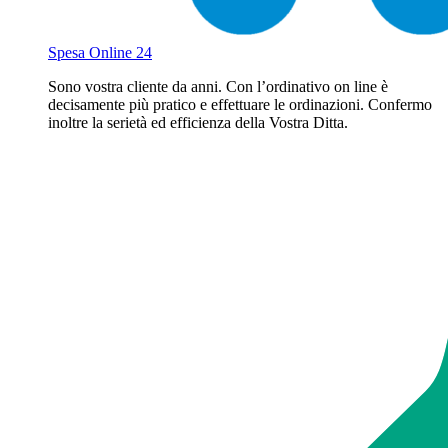
Spesa Online 24
Sono vostra cliente da anni. Con l’ordinativo on line è
decisamente più pratico e effettuare le ordinazioni. Confermo
inoltre la serietà ed efficienza della Vostra Ditta.