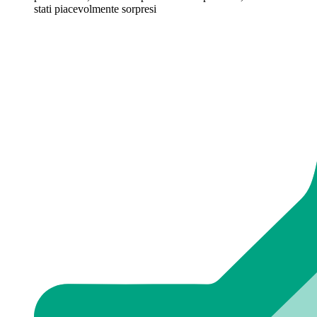
stati piacevolmente sorpresi