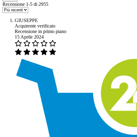
Recensione 1-5 di 2955
GIUSEPPE
Acquirente verificato
Recensione in primo piano
15 Aprile 2024