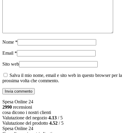
Nome
*
Email
*
Sito web
Salva il mio nome, email e sito web in questo browser per la
prossima volta che commento.
Invia commento
Spesa Online 24
2990
recensioni
cosa dicono i nostri clienti
Valutazione del negozio
4.13
/ 5
Valutazione del prodotto
4.52
/ 5
Spesa Online 24