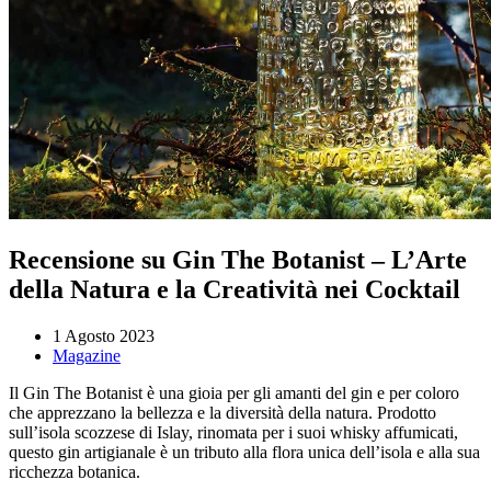
Recensione su Gin The Botanist – L’Arte
della Natura e la Creatività nei Cocktail
1 Agosto 2023
Magazine
Il Gin The Botanist è una gioia per gli amanti del gin e per coloro
che apprezzano la bellezza e la diversità della natura. Prodotto
sull’isola scozzese di Islay, rinomata per i suoi whisky affumicati,
questo gin artigianale è un tributo alla flora unica dell’isola e alla sua
ricchezza botanica.