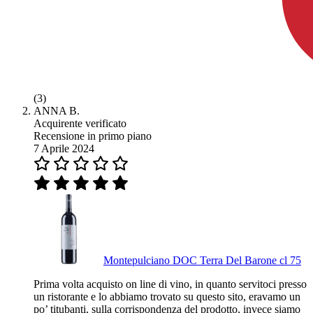
(3)
ANNA B.
Acquirente verificato
Recensione in primo piano
7 Aprile 2024
Montepulciano DOC Terra Del Barone cl 75
Prima volta acquisto on line di vino, in quanto servitoci presso
un ristorante e lo abbiamo trovato su questo sito, eravamo un
po’ titubanti, sulla corrispondenza del prodotto, invece siamo