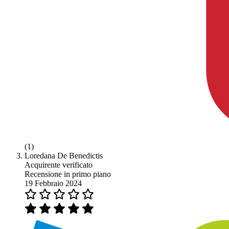
(1)
Loredana De Benedictis
Acquirente verificato
Recensione in primo piano
19 Febbraio 2024