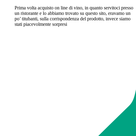
Prima volta acquisto on line di vino, in quanto servitoci presso
un ristorante e lo abbiamo trovato su questo sito, eravamo un
po’ titubanti, sulla corrispondenza del prodotto, invece siamo
stati piacevolmente sorpresi