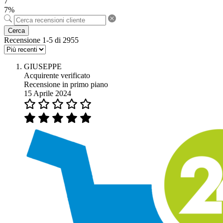
7
7%
Cerca
Recensione 1-5 di 2955
GIUSEPPE
Acquirente verificato
Recensione in primo piano
15 Aprile 2024