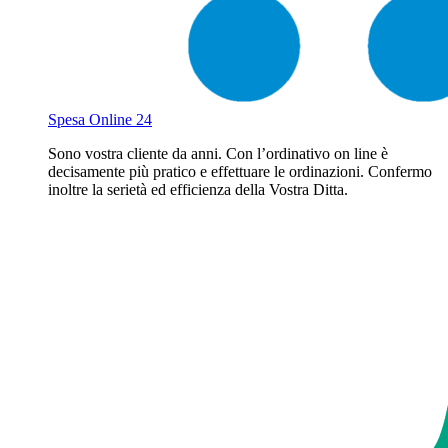
Spesa Online 24
Sono vostra cliente da anni. Con l’ordinativo on line è
decisamente più pratico e effettuare le ordinazioni. Confermo
inoltre la serietà ed efficienza della Vostra Ditta.