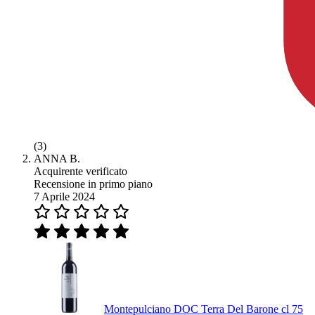
(3)
ANNA B.
Acquirente verificato
Recensione in primo piano
7 Aprile 2024
Montepulciano DOC Terra Del Barone cl 75