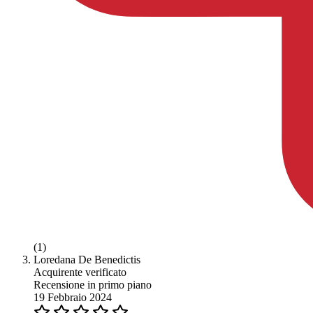
(1)
Loredana De Benedictis
Acquirente verificato
Recensione in primo piano
19 Febbraio 2024