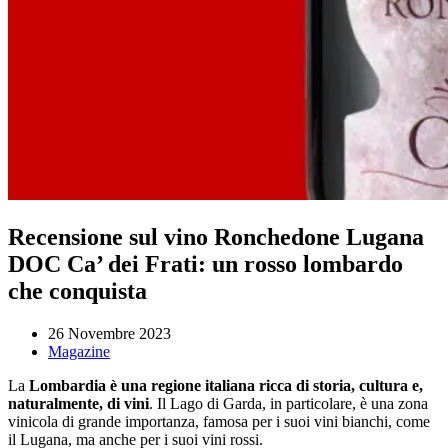
Recensione sul vino Ronchedone Lugana
DOC Ca’ dei Frati: un rosso lombardo
che conquista
26 Novembre 2023
Magazine
La
Lombardia è una regione italiana ricca di storia, cultura e,
naturalmente, di vini
. Il Lago di Garda, in particolare, è una zona
vinicola di grande importanza, famosa per i suoi vini bianchi, come
il Lugana, ma anche per i suoi vini rossi.