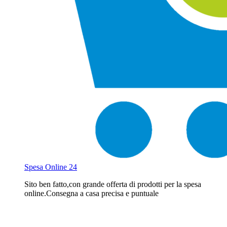
Spesa Online 24
Sito ben fatto,con grande offerta di prodotti per la spesa
online.Consegna a casa precisa e puntuale