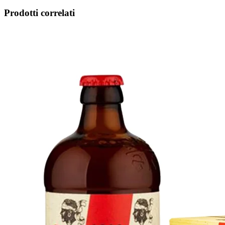
Prodotti correlati