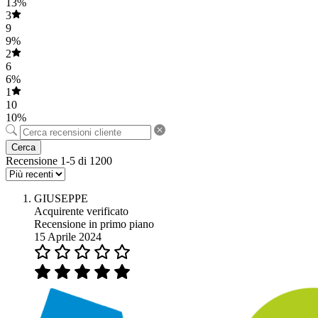
13%
3
9
9%
2
6
6%
1
10
10%
Cerca
Recensione 1-5 di 1200
GIUSEPPE
Acquirente verificato
Recensione in primo piano
15 Aprile 2024