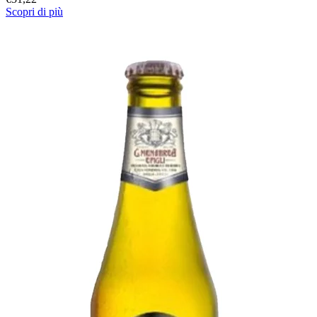
Scopri di più