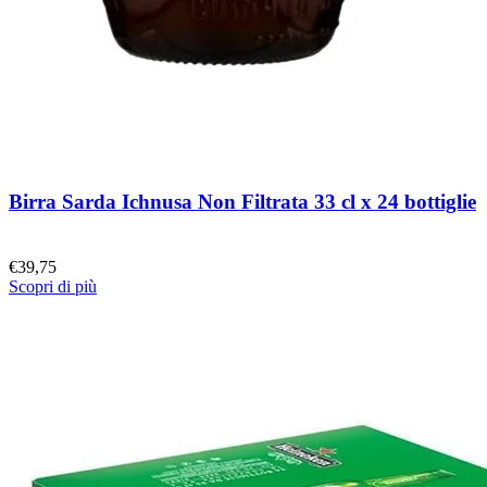
Birra Sarda Ichnusa Non Filtrata 33 cl x 24 bottiglie
€
39,75
Scopri di più