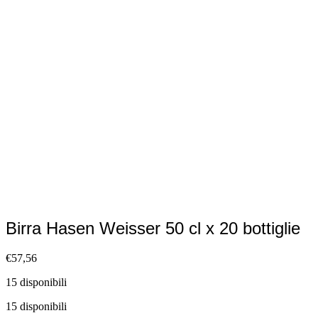
Birra Hasen Weisser 50 cl x 20 bottiglie
€
57,56
15 disponibili
15 disponibili