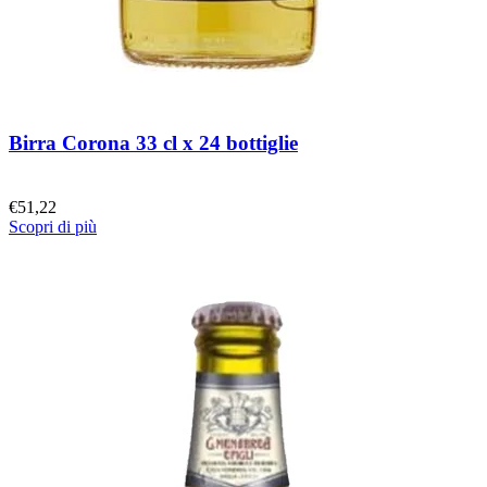
Birra Corona 33 cl x 24 bottiglie
€
51,22
Scopri di più