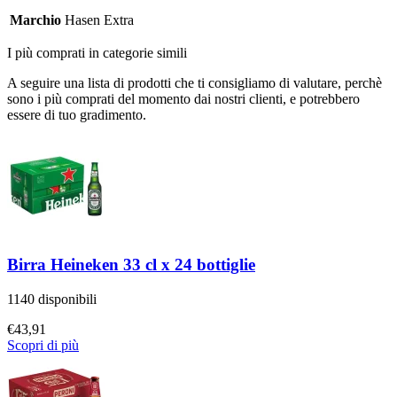
Marchio
Hasen Extra
I più comprati in categorie simili
A seguire una lista di prodotti che ti consigliamo di valutare, perchè
sono i più comprati del momento dai nostri clienti, e potrebbero
essere di tuo gradimento.
Birra Heineken 33 cl x 24 bottiglie
1140 disponibili
€
43,91
Scopri di più