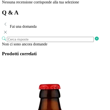
Nessuna recensione corrisponde alla tua selezione
Q & A
Fai una domanda
Non ci sono ancora domande
Prodotti correlati