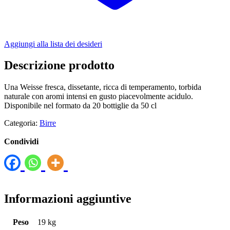
Aggiungi alla lista dei desideri
Descrizione prodotto
Una Weisse fresca, dissetante, ricca di temperamento, torbida
naturale con aromi intensi en gusto piacevolmente acidulo.
Disponibile nel formato da 20 bottiglie da 50 cl
Categoria:
Birre
Condividi
Informazioni aggiuntive
Peso
19 kg