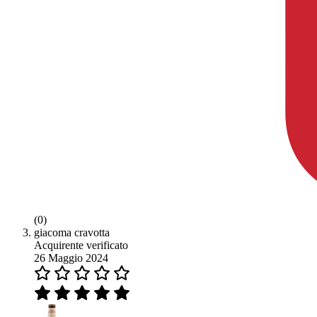
(0)
giacoma cravotta
Acquirente verificato
26 Maggio 2024