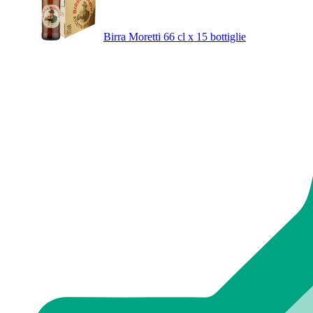
Birra Moretti 66 cl x 15 bottiglie