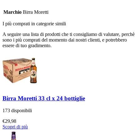
Marchio
Birra Moretti
I più comprati in categorie simili
A seguire una lista di prodotti che ti consigliamo di valutare, perchè
sono i più comprati del momento dai nostri clienti, e potrebbero
essere di tuo gradimento.
Birra Moretti 33 cl x 24 bottiglie
173 disponibili
€
29,98
Scopri di più