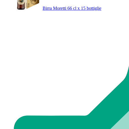
Birra Moretti 66 cl x 15 bottiglie