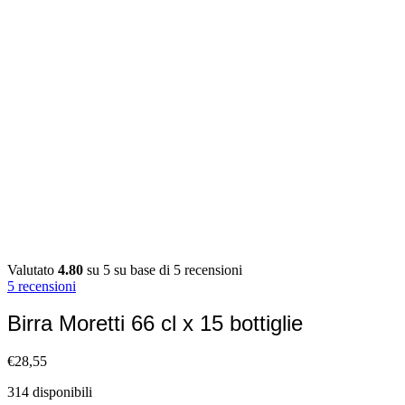
Valutato
4.80
su 5 su base di
5
recensioni
5
recensioni
Birra Moretti 66 cl x 15 bottiglie
€
28,55
314 disponibili