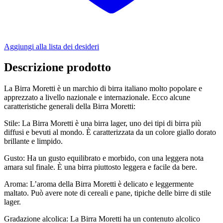
Aggiungi alla lista dei desideri
Descrizione prodotto
La Birra Moretti è un marchio di birra italiano molto popolare e
apprezzato a livello nazionale e internazionale. Ecco alcune
caratteristiche generali della Birra Moretti:
Stile: La Birra Moretti è una birra lager, uno dei tipi di birra più
diffusi e bevuti al mondo. È caratterizzata da un colore giallo dorato
brillante e limpido.
Gusto: Ha un gusto equilibrato e morbido, con una leggera nota
amara sul finale. È una birra piuttosto leggera e facile da bere.
Aroma: L’aroma della Birra Moretti è delicato e leggermente
maltato. Può avere note di cereali e pane, tipiche delle birre di stile
lager.
Gradazione alcolica: La Birra Moretti ha un contenuto alcolico