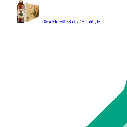
Birra Moretti 66 cl x 15 bottiglie