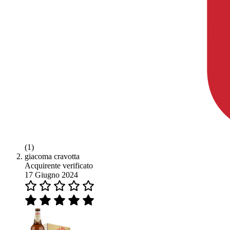
(1)
giacoma cravotta
Acquirente verificato
17 Giugno 2024