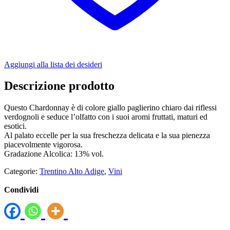
Aggiungi alla lista dei desideri
Descrizione prodotto
Questo Chardonnay è di colore giallo paglierino chiaro dai riflessi
verdognoli e seduce l’olfatto con i suoi aromi fruttati, maturi ed
esotici.
Al palato eccelle per la sua freschezza delicata e la sua pienezza
piacevolmente vigorosa.
Gradazione Alcolica: 13% vol.
Categorie:
Trentino Alto Adige
,
Vini
Condividi