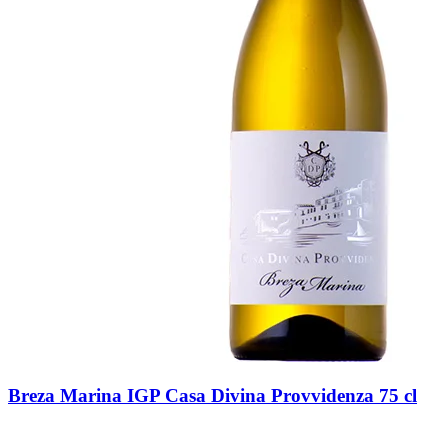
Breza Marina IGP Casa Divina Provvidenza 75 cl