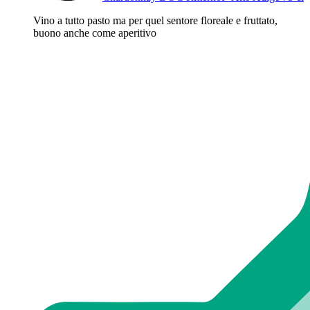
Vino a tutto pasto ma per quel sentore floreale e fruttato,
buono anche come aperitivo