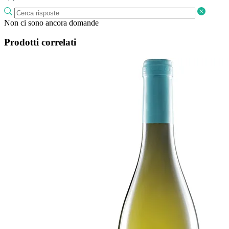
Non ci sono ancora domande
Prodotti correlati