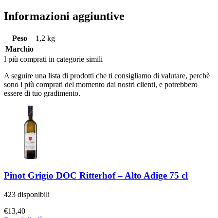
Informazioni aggiuntive
Peso
1,2 kg
Marchio
I più comprati in categorie simili
A seguire una lista di prodotti che ti consigliamo di valutare, perchè
sono i più comprati del momento dai nostri clienti, e potrebbero
essere di tuo gradimento.
Pinot Grigio DOC Ritterhof – Alto Adige 75 cl
423 disponibili
€
13,40