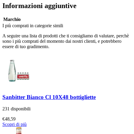
Informazioni aggiuntive
Marchio
I più comprati in categorie simili
A seguire una lista di prodotti che ti consigliamo di valutare, perchè
sono i più comprati del momento dai nostri clienti, e potrebbero
essere di tuo gradimento.
Sanbitter Bianco Cl 10X48 bottigliette
231 disponibili
€
48,59
Scopri di più