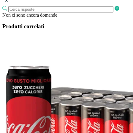
Non ci sono ancora domande
Prodotti correlati