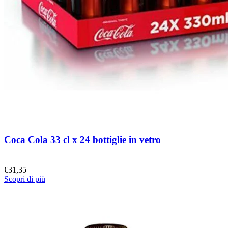
Coca Cola 33 cl x 24 bottiglie in vetro
€
31,35
Scopri di più