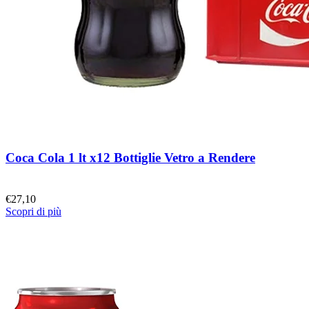
Coca Cola 1 lt x12 Bottiglie Vetro a Rendere
€
27,10
Scopri di più