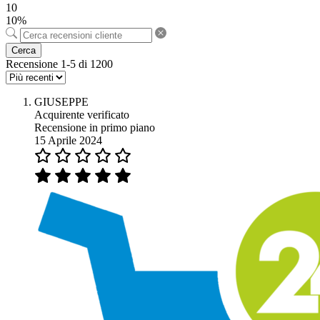
10
10%
Cerca
Recensione 1-5 di 1200
GIUSEPPE
Acquirente verificato
Recensione in primo piano
15 Aprile 2024