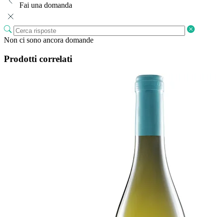
Fai una domanda
Non ci sono ancora domande
Prodotti correlati