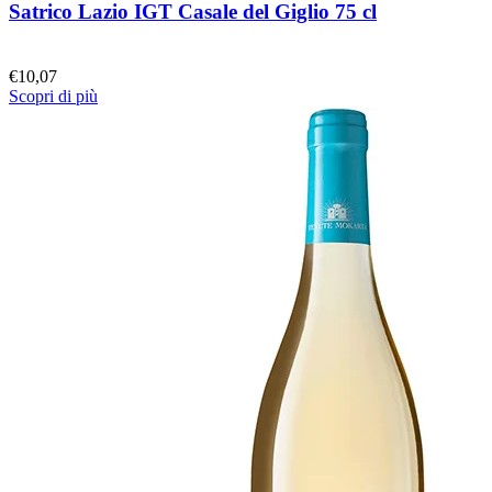
Satrico Lazio IGT Casale del Giglio 75 cl
€
10,07
Scopri di più