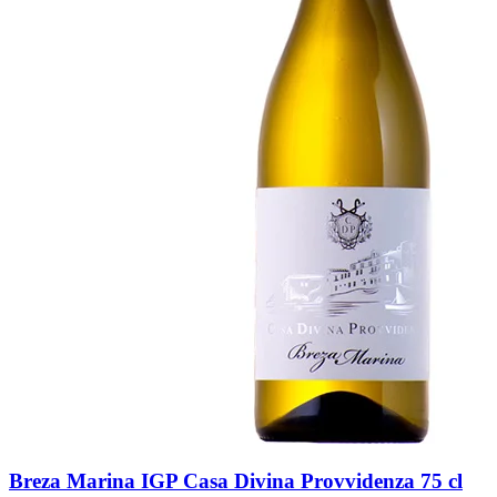
Breza Marina IGP Casa Divina Provvidenza 75 cl