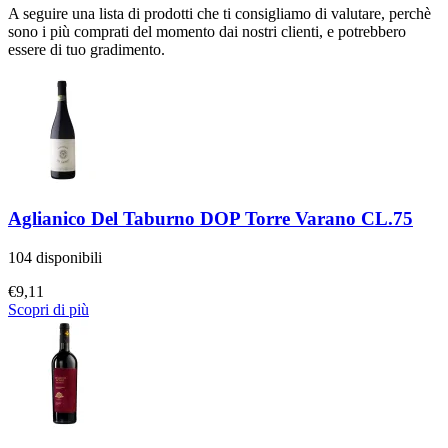
A seguire una lista di prodotti che ti consigliamo di valutare, perchè
sono i più comprati del momento dai nostri clienti, e potrebbero
essere di tuo gradimento.
Aglianico Del Taburno DOP Torre Varano CL.75
104 disponibili
€
9,11
Scopri di più