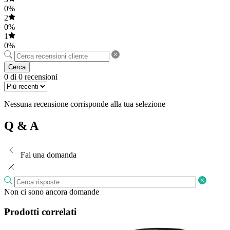
0%
2
0%
1
0%
Cerca
0 di 0 recensioni
Nessuna recensione corrisponde alla tua selezione
Q & A
Fai una domanda
Non ci sono ancora domande
Prodotti correlati