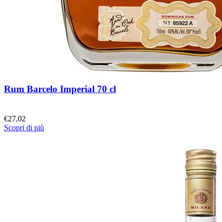
Rum Barcelo Imperial 70 cl
€
27,02
Scopri di più