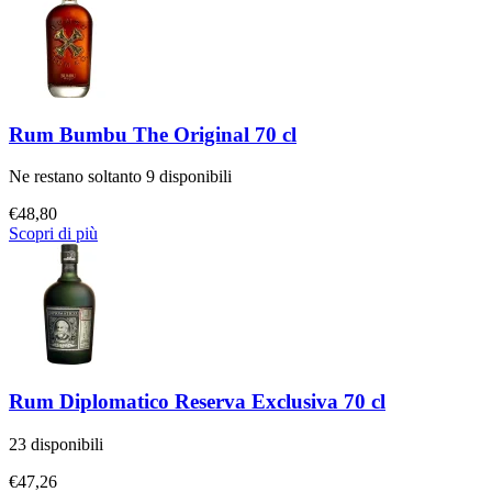
Rum Bumbu The Original 70 cl
Ne restano soltanto 9 disponibili
€
48,80
Scopri di più
Rum Diplomatico Reserva Exclusiva 70 cl
23 disponibili
€
47,26