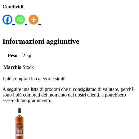
Condividi
Informazioni aggiuntive
Peso
2 kg
Marchio
Stock
I più comprati in categorie simili
A seguire una lista di prodotti che ti consigliamo di valutare, perchè
sono i più comprati del momento dai nostri clienti, e potrebbero
essere di tuo gradimento.