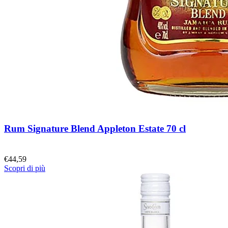
Rum Signature Blend Appleton Estate 70 cl
€
44,59
Scopri di più