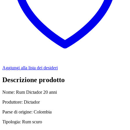
Aggiungi alla lista dei desideri
Descrizione prodotto
Nome: Rum Dictador 20 anni
Produttore: Dictador
Paese di origine: Colombia
Tipologia: Rum scuro