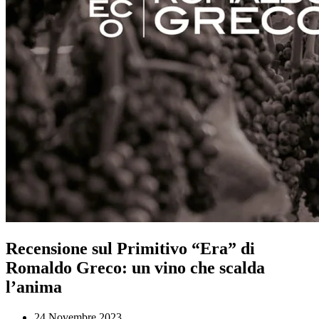
Recensione sul Primitivo “Era” di
Romaldo Greco: un vino che scalda
l’anima
24 Novembre 2023