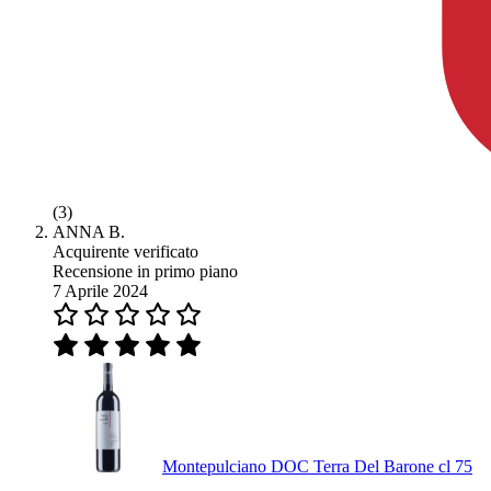
(3)
ANNA B.
Acquirente verificato
Recensione in primo piano
7 Aprile 2024
Montepulciano DOC Terra Del Barone cl 75