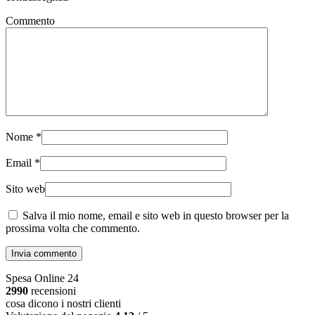
Commento
Nome
*
Email
*
Sito web
Salva il mio nome, email e sito web in questo browser per la
prossima volta che commento.
Invia commento
Spesa Online 24
2990
recensioni
cosa dicono i nostri clienti