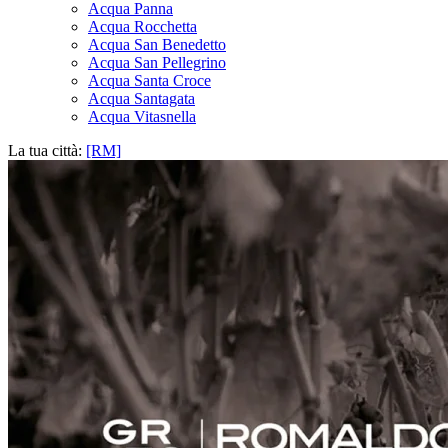
Acqua Panna
Acqua Rocchetta
Acqua San Benedetto
Acqua San Pellegrino
Acqua Santa Croce
Acqua Santagata
Acqua Vitasnella
La tua città:
[RM]