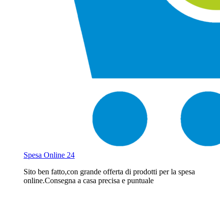
Spesa Online 24
Sito ben fatto,con grande offerta di prodotti per la spesa
online.Consegna a casa precisa e puntuale