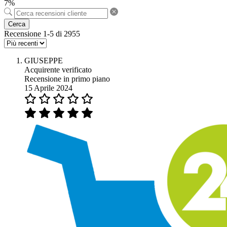
7%
Cerca
Recensione 1-5 di 2955
GIUSEPPE
Acquirente verificato
Recensione in primo piano
15 Aprile 2024