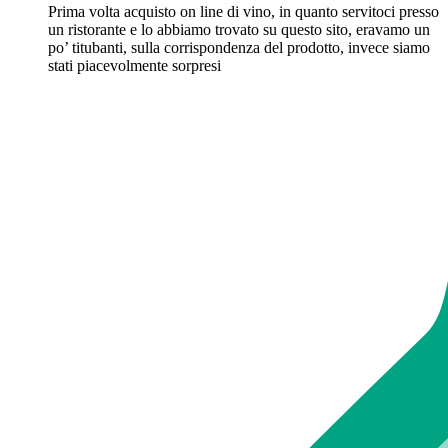
Prima volta acquisto on line di vino, in quanto servitoci presso
un ristorante e lo abbiamo trovato su questo sito, eravamo un
po’ titubanti, sulla corrispondenza del prodotto, invece siamo
stati piacevolmente sorpresi