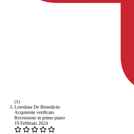
(1)
Loredana De Benedictis
Acquirente verificato
Recensione in primo piano
19 Febbraio 2024