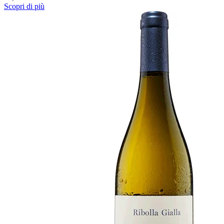
Scopri di più