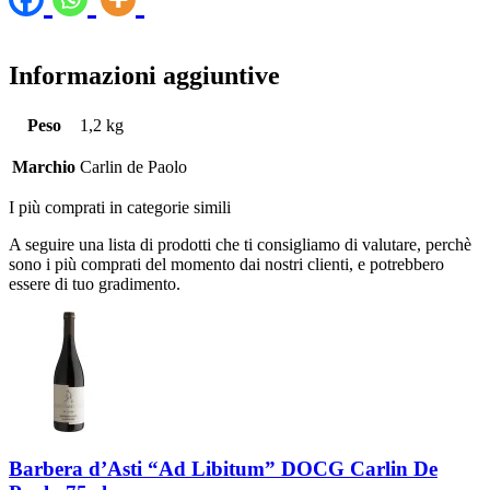
Informazioni aggiuntive
Peso
1,2 kg
Marchio
Carlin de Paolo
I più comprati in categorie simili
A seguire una lista di prodotti che ti consigliamo di valutare, perchè
sono i più comprati del momento dai nostri clienti, e potrebbero
essere di tuo gradimento.
Barbera d’Asti “Ad Libitum” DOCG Carlin De