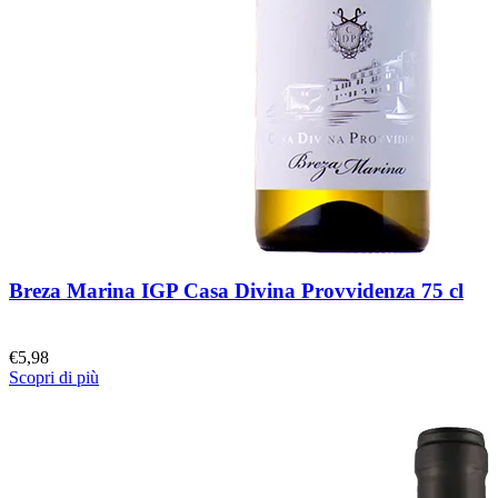
Breza Marina IGP Casa Divina Provvidenza 75 cl
€
5,98
Scopri di più