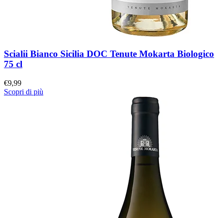
Scialii Bianco Sicilia DOC Tenute Mokarta Biologico
75 cl
€
9,99
Scopri di più