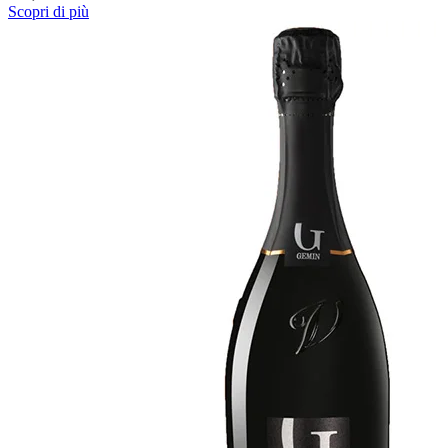
Scopri di più