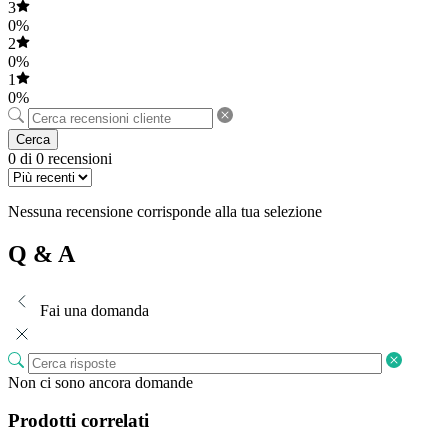
3
0%
2
0%
1
0%
Cerca
0 di 0 recensioni
Nessuna recensione corrisponde alla tua selezione
Q & A
Fai una domanda
Non ci sono ancora domande
Prodotti correlati