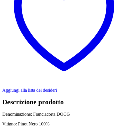
75
cl
quantità
Aggiungi alla lista dei desideri
Descrizione prodotto
Denominazione: Franciacorta DOCG
Vitigno: Pinot Nero 100%