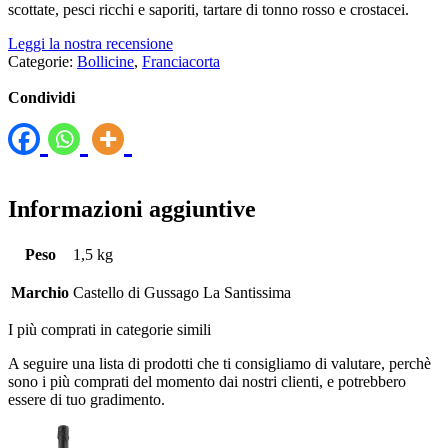
scottate, pesci ricchi e saporiti, tartare di tonno rosso e crostacei.
Leggi la nostra recensione
Categorie:
Bollicine
,
Franciacorta
Condividi
Informazioni aggiuntive
Peso
1,5 kg
Marchio
Castello di Gussago La Santissima
I più comprati in categorie simili
A seguire una lista di prodotti che ti consigliamo di valutare, perchè
sono i più comprati del momento dai nostri clienti, e potrebbero
essere di tuo gradimento.