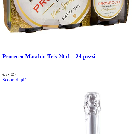
Prosecco Maschio Tris 20 cl – 24 pezzi
€
57,05
Scopri di più