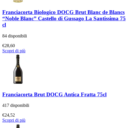
Franciacorta Biologico DOCG Brut Blanc de Blancs
“Noble Blanc” Castello di Gussago La Santissima 75
cl
84 disponibili
€
28,60
Scopri di più
Franciacorta Brut DOCG Antica Fratta 75cl
417 disponibili
€
24,52
Scopri di più