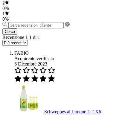
2
0%
1
0%
Cerca
Recensione 1-1 di 1
FABIO
Acquirente verificato
6 Dicembre 2023
Schweppes al Limone Lt 1X6