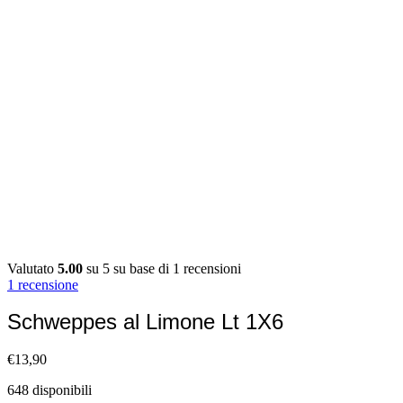
Valutato
5.00
su 5 su base di
1
recensioni
1
recensione
Schweppes al Limone Lt 1X6
€
13,90
648 disponibili