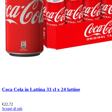
Coca Cola in Lattina 33 cl x 24 lattine
€
22,72
Scopri di più