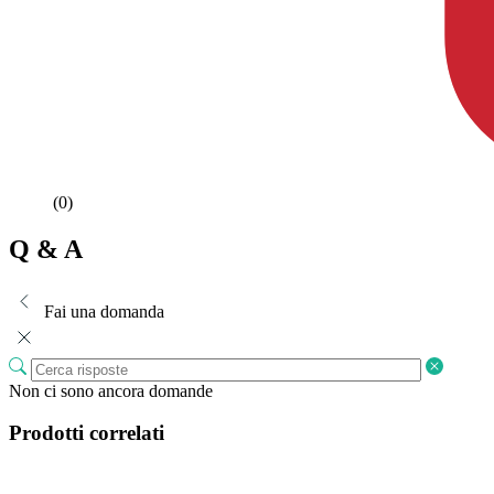
(0)
Q & A
Fai una domanda
Non ci sono ancora domande
Prodotti correlati