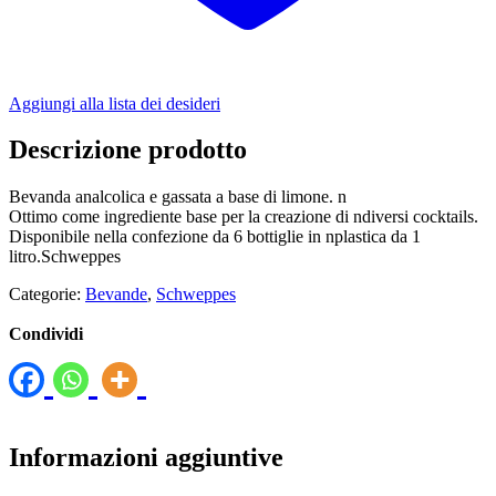
Aggiungi alla lista dei desideri
Descrizione prodotto
Bevanda analcolica e gassata a base di limone. n
Ottimo come ingrediente base per la creazione di ndiversi cocktails.
Disponibile nella confezione da 6 bottiglie in nplastica da 1
litro.Schweppes
Categorie:
Bevande
,
Schweppes
Condividi
Informazioni aggiuntive