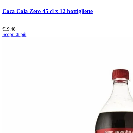
Coca Cola Zero 45 cl x 12 bottigliette
€
19,48
Scopri di più