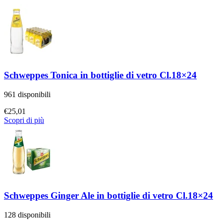
Schweppes Tonica in bottiglie di vetro Cl.18×24
961 disponibili
€
25,01
Scopri di più
Schweppes Ginger Ale in bottiglie di vetro Cl.18×24
128 disponibili