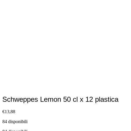
Schweppes Lemon 50 cl x 12 plastica
€
13,88
84 disponibili