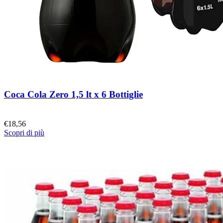
Coca Cola Zero 1,5 lt x 6 Bottiglie
€
18,56
Scopri di più