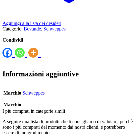
Aggiungi alla lista dei desideri
Categorie:
Bevande
,
Schweppes
Condividi
Informazioni aggiuntive
Marchio
Schweppes
Marchio
I più comprati in categorie simili
A seguire una lista di prodotti che ti consigliamo di valutare, perchè
sono i più comprati del momento dai nostri clienti, e potrebbero
essere di tuo gradimento.