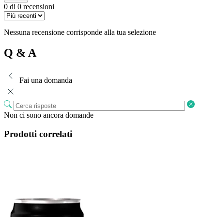
0 di 0 recensioni
Nessuna recensione corrisponde alla tua selezione
Q & A
Fai una domanda
Non ci sono ancora domande
Prodotti correlati