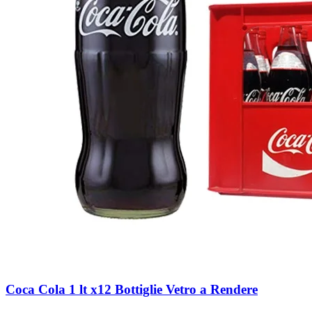
Coca Cola 1 lt x12 Bottiglie Vetro a Rendere