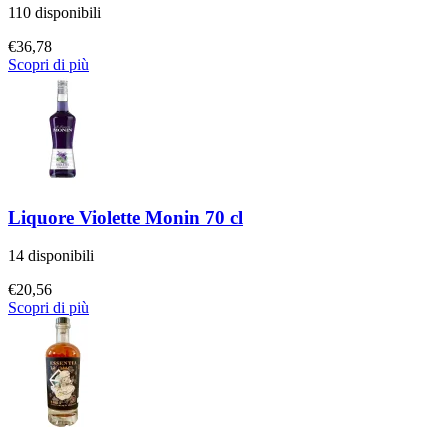
110 disponibili
€
36,78
Scopri di più
Liquore Violette Monin 70 cl
14 disponibili
€
20,56
Scopri di più