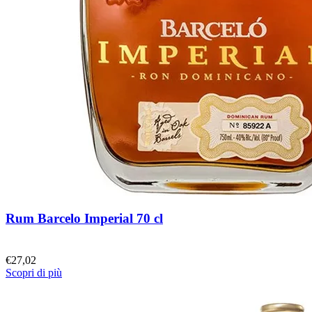
Rum Barcelo Imperial 70 cl
€
27,02
Scopri di più