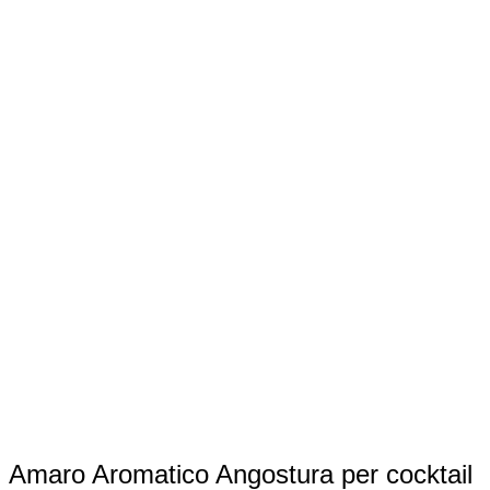
Amaro Aromatico Angostura per cocktail