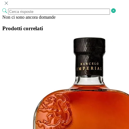
Non ci sono ancora domande
Prodotti correlati