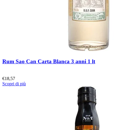
Rum Sao Can Carta Blanca 3 anni 1 lt
€
18,57
Scopri di più