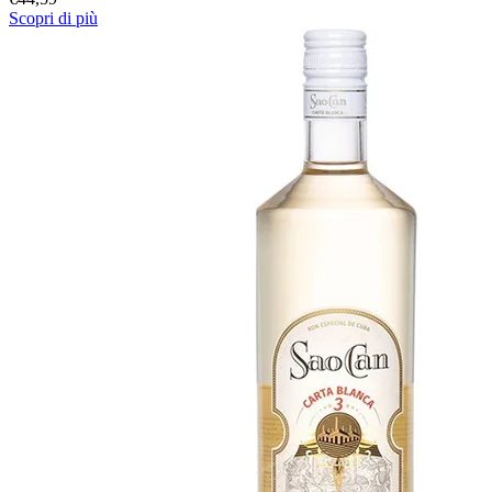
Scopri di più