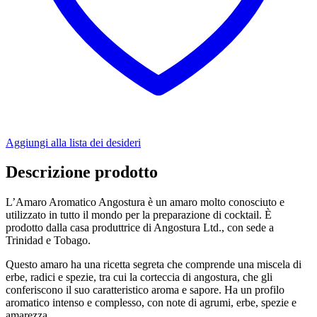
Aggiungi alla lista dei desideri
Descrizione prodotto
L’Amaro Aromatico Angostura è un amaro molto conosciuto e
utilizzato in tutto il mondo per la preparazione di cocktail. È
prodotto dalla casa produttrice di Angostura Ltd., con sede a
Trinidad e Tobago.
Questo amaro ha una ricetta segreta che comprende una miscela di
erbe, radici e spezie, tra cui la corteccia di angostura, che gli
conferiscono il suo caratteristico aroma e sapore. Ha un profilo
aromatico intenso e complesso, con note di agrumi, erbe, spezie e
amarezza.